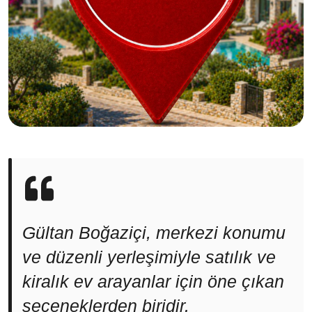
Gültan Boğaziçi, merkezi konumu
ve düzenli yerleşimiyle satılık ve
kiralık ev arayanlar için öne çıkan
seçeneklerden biridir.