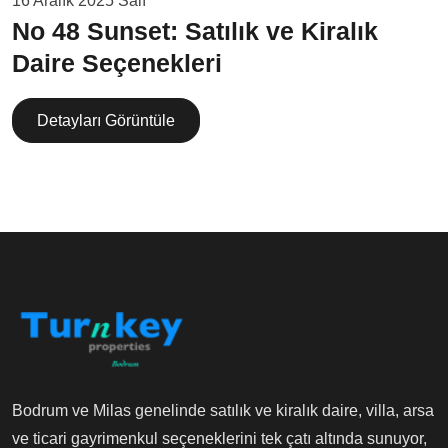
16 Aralık 2025 Salı
No 48 Sunset: Satılık ve Kiralık
Daire Seçenekleri
Detayları Görüntüle
Bodrum ve Milas genelinde satılık ve kiralık daire, villa, arsa
ve ticari gayrimenkul seçeneklerini tek çatı altında sunuyor,