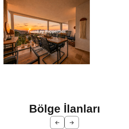
Bölge İlanları