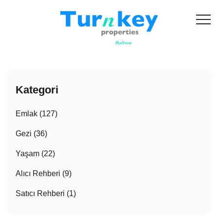
Kategori
Emlak (127)
Gezi (36)
Yaşam (22)
Alıcı Rehberi (9)
Satıcı Rehberi (1)