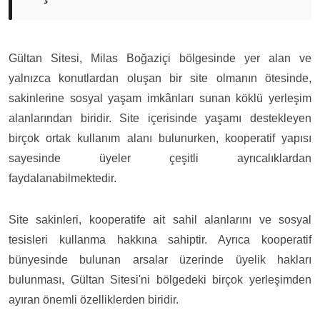
Gültan Sitesi, Milas Boğaziçi bölgesinde yer alan ve
yalnızca konutlardan oluşan bir site olmanın ötesinde,
sakinlerine sosyal yaşam imkânları sunan köklü yerleşim
alanlarından biridir. Site içerisinde yaşamı destekleyen
birçok ortak kullanım alanı bulunurken, kooperatif yapısı
sayesinde üyeler çeşitli ayrıcalıklardan
faydalanabilmektedir.
Site sakinleri, kooperatife ait sahil alanlarını ve sosyal
tesisleri kullanma hakkına sahiptir. Ayrıca kooperatif
bünyesinde bulunan arsalar üzerinde üyelik hakları
bulunması, Gültan Sitesi'ni bölgedeki birçok yerleşimden
ayıran önemli özelliklerden biridir.