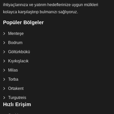
ihtiyaçlarınıza ve yatırım hedeflerinize uygun mülkleri
kolayca karşılaştırıp bulmanızı sağlıyoruz.
Popüler Bölgeler
Menteşe
Bodrum
Göltürkbükü
Kıyıkışlacık
Milas
Torba
Ortakent
Turgutreis
Hızlı Erişim