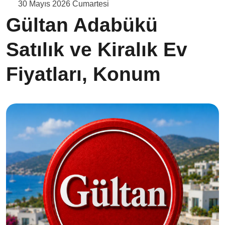
30 Mayıs 2026 Cumartesi
Gültan Adabükü
Satılık ve Kiralık Ev
Fiyatları, Konum