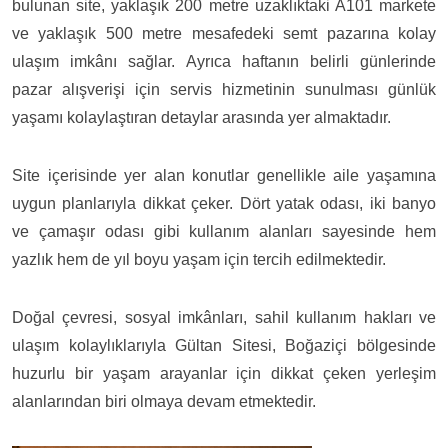
bulunan site, yaklaşık 200 metre uzaklıktaki A101 markete
ve yaklaşık 500 metre mesafedeki semt pazarına kolay
ulaşım imkânı sağlar. Ayrıca haftanın belirli günlerinde
pazar alışverişi için servis hizmetinin sunulması günlük
yaşamı kolaylaştıran detaylar arasında yer almaktadır.
Site içerisinde yer alan konutlar genellikle aile yaşamına
uygun planlarıyla dikkat çeker. Dört yatak odası, iki banyo
ve çamaşır odası gibi kullanım alanları sayesinde hem
yazlık hem de yıl boyu yaşam için tercih edilmektedir.
Doğal çevresi, sosyal imkânları, sahil kullanım hakları ve
ulaşım kolaylıklarıyla Gültan Sitesi, Boğaziçi bölgesinde
huzurlu bir yaşam arayanlar için dikkat çeken yerleşim
alanlarından biri olmaya devam etmektedir.