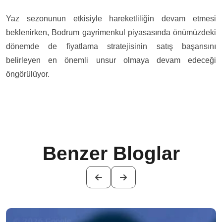
Yaz sezonunun etkisiyle hareketliliğin devam etmesi
beklenirken, Bodrum gayrimenkul piyasasında önümüzdeki
dönemde de fiyatlama stratejisinin satış başarısını
belirleyen en önemli unsur olmaya devam edeceği
öngörülüyor.
Benzer Bloglar