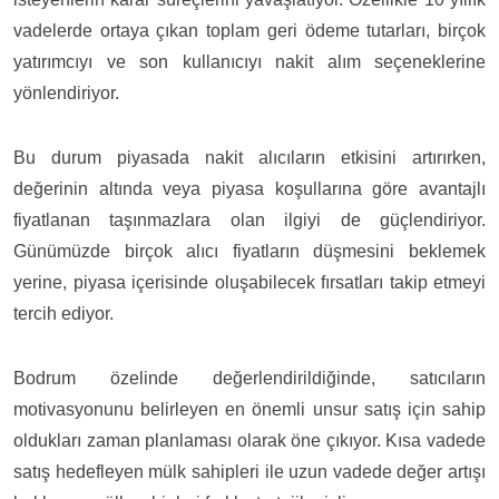
vadelerde ortaya çıkan toplam geri ödeme tutarları, birçok
yatırımcıyı ve son kullanıcıyı nakit alım seçeneklerine
yönlendiriyor.
Bu durum piyasada nakit alıcıların etkisini artırırken,
değerinin altında veya piyasa koşullarına göre avantajlı
fiyatlanan taşınmazlara olan ilgiyi de güçlendiriyor.
Günümüzde birçok alıcı fiyatların düşmesini beklemek
yerine, piyasa içerisinde oluşabilecek fırsatları takip etmeyi
tercih ediyor.
Bodrum özelinde değerlendirildiğinde, satıcıların
motivasyonunu belirleyen en önemli unsur satış için sahip
oldukları zaman planlaması olarak öne çıkıyor. Kısa vadede
satış hedefleyen mülk sahipleri ile uzun vadede değer artışı