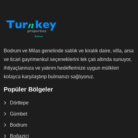
Bodrum ve Milas genelinde satılık ve kiralık daire, villa, arsa
ve ticari gayrimenkul seçeneklerini tek çatı altında sunuyor,
ihtiyaçlarınıza ve yatırım hedeflerinize uygun mülkleri
kolayca karşılaştırıp bulmanızı sağlıyoruz.
Popüler Bölgeler
Dörttepe
Gümbet
Bodrum
Boğaziçi