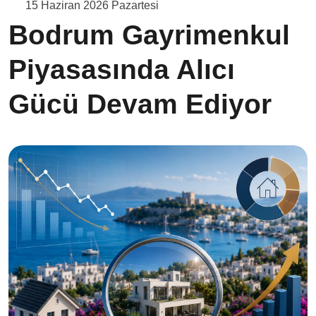
15 Haziran 2026 Pazartesi
Bodrum Gayrimenkul
Piyasasında Alıcı
Gücü Devam Ediyor