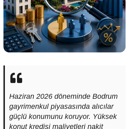
Haziran 2026 döneminde Bodrum
gayrimenkul piyasasında alıcılar
güçlü konumunu koruyor. Yüksek
konut kredisi maliyetleri nakit