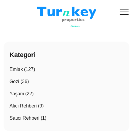
Kategori
Emlak (127)
Gezi (36)
Yaşam (22)
Alıcı Rehberi (9)
Satıcı Rehberi (1)