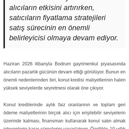
alıcıların etkisini artırırken,
satıcıların fiyatlama stratejileri
satış sürecinin en önemli
belirleyicisi olmaya devam ediyor.
Haziran 2026 itibarıyla Bodrum gayrimenkul piyasasında
alıcıların pazarlık gücünün devam ettiği görülüyor. Bunun en
önemli nedenlerinden biri, konut kredisi maliyetlerinin halen
yüksek seviyelerde seyretmesi olarak öne çıkıyor.
Konut kredilerinde aylık faiz oranlarının ve toplam geri
ödeme maliyetlerinin birçok alıcı için erişilebilir seviyelerin
üzerinde kalması, finansman kullanarak konut satın almak
isteyenlerin karar süreçlerini yavaşlatıyor. Özellikle 10 yıllık