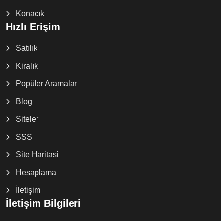
Konacık
Hızlı Erişim
Satılık
Kiralık
Popüler Aramalar
Blog
Siteler
SSS
Site Haritasi
Hesaplama
İletişim
İletişim Bilgileri