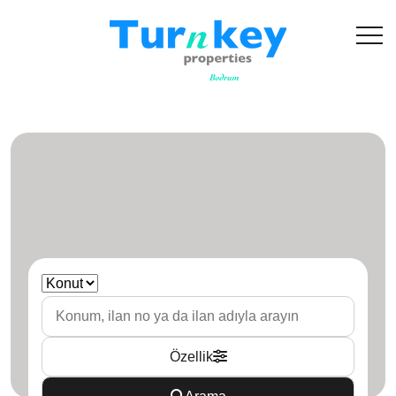
Özellik