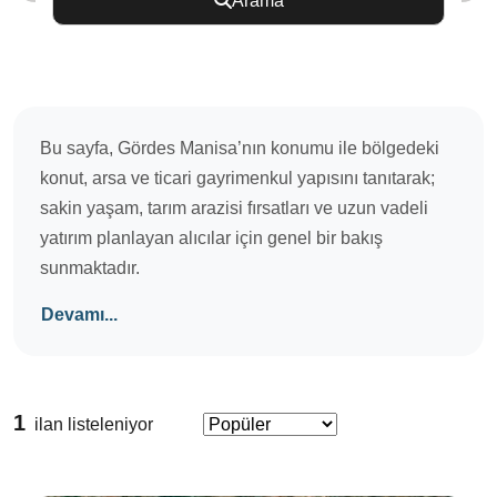
Arama
Bu sayfa, Gördes Manisa’nın konumu ile bölgedeki
konut, arsa ve ticari gayrimenkul yapısını tanıtarak;
sakin yaşam, tarım arazisi fırsatları ve uzun vadeli
yatırım planlayan alıcılar için genel bir bakış
sunmaktadır.
Devamı...
1
ilan listeleniyor