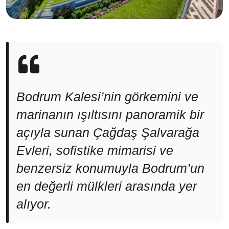
Bodrum Kalesi’nin görkemini ve
marinanın ışıltısını panoramik bir
açıyla sunan Çağdaş Şalvarağa
Evleri, sofistike mimarisi ve
benzersiz konumuyla Bodrum’un
en değerli mülkleri arasında yer
alıyor.