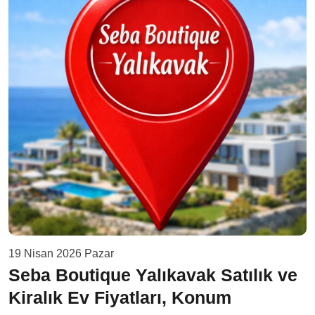
19 Nisan 2026 Pazar
Seba Boutique Yalıkavak Satılık ve
Kiralık Ev Fiyatları, Konum