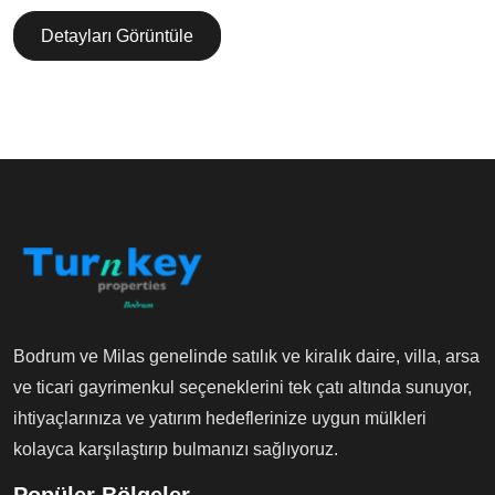
Detayları Görüntüle
Bodrum ve Milas genelinde satılık ve kiralık daire, villa, arsa
ve ticari gayrimenkul seçeneklerini tek çatı altında sunuyor,
ihtiyaçlarınıza ve yatırım hedeflerinize uygun mülkleri
kolayca karşılaştırıp bulmanızı sağlıyoruz.