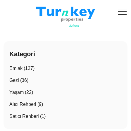
Kategori
Emlak (127)
Gezi (36)
Yaşam (22)
Alıcı Rehberi (9)
Satıcı Rehberi (1)