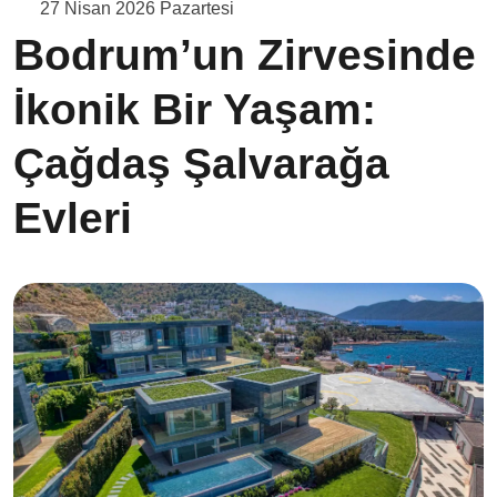
27 Nisan 2026 Pazartesi
Bodrum’un Zirvesinde
İkonik Bir Yaşam:
Çağdaş Şalvarağa
Evleri