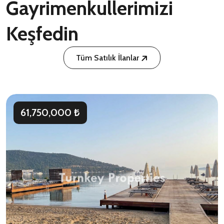
Gayrimenkullerimizi
Keşfedin
Tüm Satılık İlanlar
61,750,000 ₺