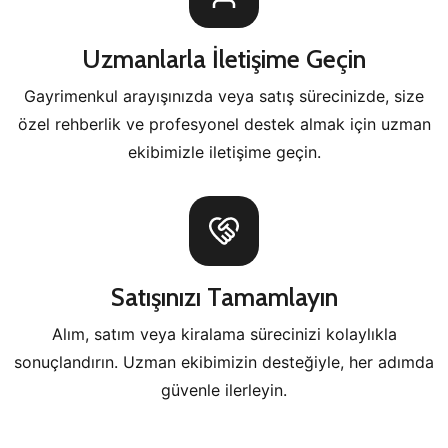
Uzmanlarla İletişime Geçin
Gayrimenkul arayışınızda veya satış sürecinizde, size
özel rehberlik ve profesyonel destek almak için uzman
ekibimizle iletişime geçin.
Satışınızı Tamamlayın
Alım, satım veya kiralama sürecinizi kolaylıkla
sonuçlandırın. Uzman ekibimizin desteğiyle, her adımda
güvenle ilerleyin.