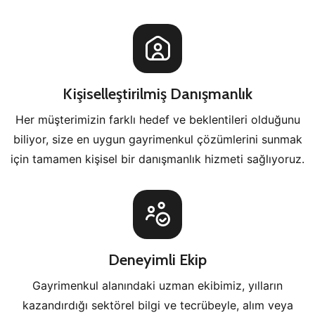
Kişiselleştirilmiş Danışmanlık
Her müşterimizin farklı hedef ve beklentileri olduğunu
biliyor, size en uygun gayrimenkul çözümlerini sunmak
için tamamen kişisel bir danışmanlık hizmeti sağlıyoruz.
Deneyimli Ekip
Gayrimenkul alanındaki uzman ekibimiz, yılların
kazandırdığı sektörel bilgi ve tecrübeyle, alım veya