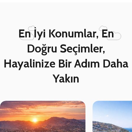
En İyi Konumlar, En
Doğru Seçimler,
Hayalinize Bir Adım Daha
Yakın