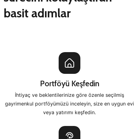
basit adımlar
Portföyü Keşfedin
İhtiyaç ve beklentilerinize göre özenle seçilmiş
gayrimenkul portföyümüzü inceleyin, size en uygun evi
veya yatırımı keşfedin.