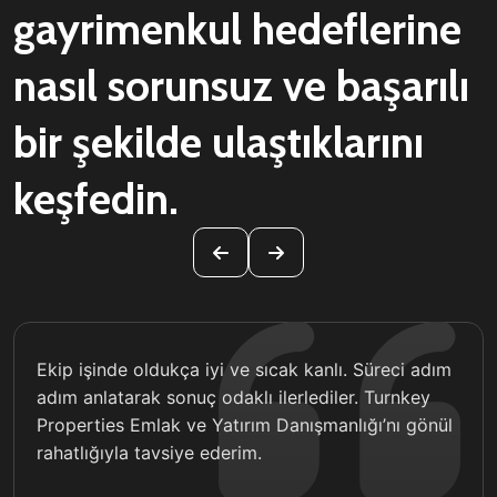
gayrimenkul hedeflerine
nasıl sorunsuz ve başarılı
bir şekilde ulaştıklarını
keşfedin.
Ekip işinde oldukça iyi ve sıcak kanlı. Süreci adım
adım anlatarak sonuç odaklı ilerlediler. Turnkey
Properties Emlak ve Yatırım Danışmanlığı’nı gönül
rahatlığıyla tavsiye ederim.