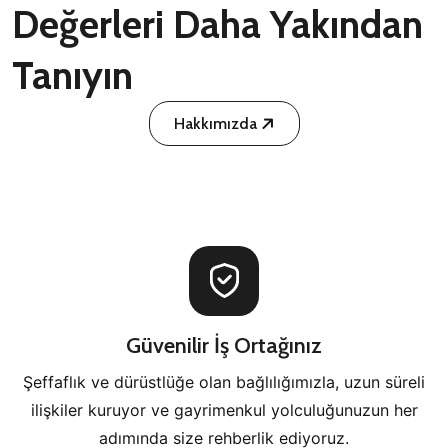
Değerleri Daha Yakından
Tanıyın
Hakkımızda
Güvenilir İş Ortağınız
Şeffaflık ve dürüstlüğe olan bağlılığımızla, uzun süreli
ilişkiler kuruyor ve gayrimenkul yolculuğunuzun her
adımında size rehberlik ediyoruz.