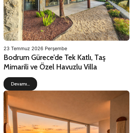
23 Temmuz 2026 Perşembe
Bodrum Gürece’de Tek Katlı, Taş
Mimarili ve Özel Havuzlu Villa
Devamı...