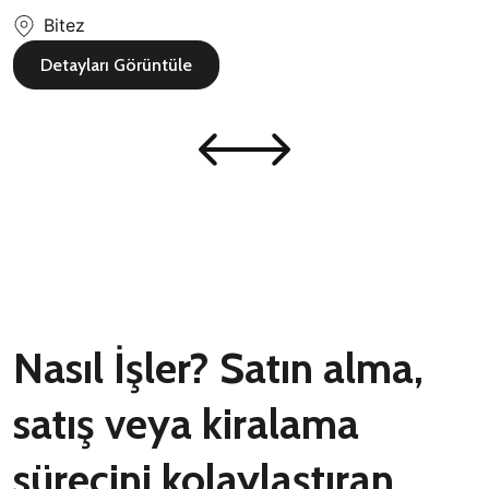
Bitez
Detayları Görüntüle
Nasıl İşler? Satın alma,
satış veya kiralama
sürecini kolaylaştıran