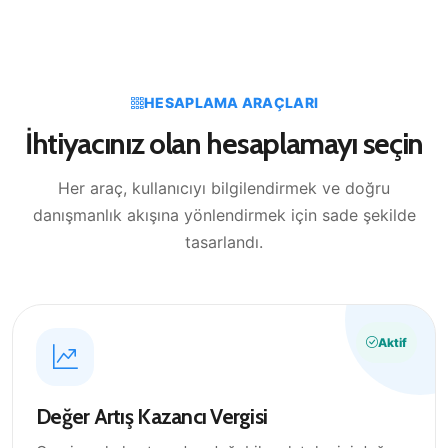
HESAPLAMA ARAÇLARI
İhtiyacınız olan hesaplamayı seçin
Her araç, kullanıcıyı bilgilendirmek ve doğru
danışmanlık akışına yönlendirmek için sade şekilde
tasarlandı.
Aktif
Değer Artış Kazancı Vergisi