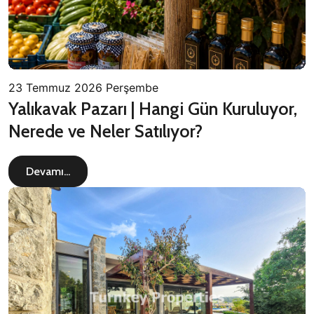
23 Temmuz 2026 Perşembe
Yalıkavak Pazarı | Hangi Gün Kuruluyor,
Nerede ve Neler Satılıyor?
Devamı...