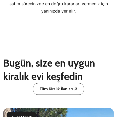
satım sürecinizde en doğru kararları vermeniz için
yanınızda yer alır.
Bugün, size en uygun
kiralık evi keşfedin
Tüm Kiralık İlanları