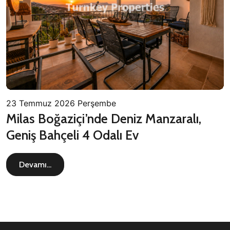
23 Temmuz 2026 Perşembe
Milas Boğaziçi’nde Deniz Manzaralı,
Geniş Bahçeli 4 Odalı Ev
Devamı...