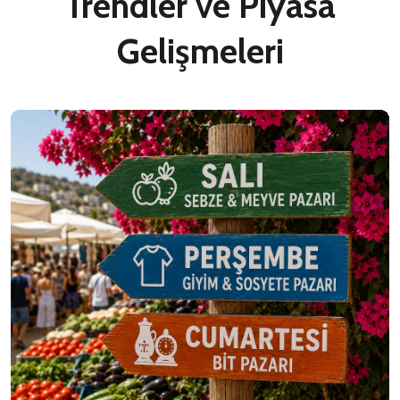
Trendler ve Piyasa
Gelişmeleri