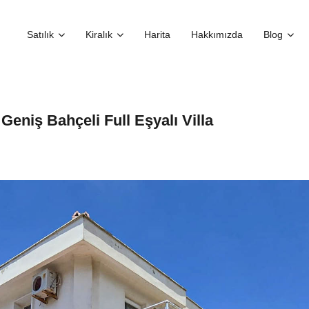
Satılık
Kiralık
Harita
Hakkımızda
Blog
Geniş Bahçeli Full Eşyalı Villa