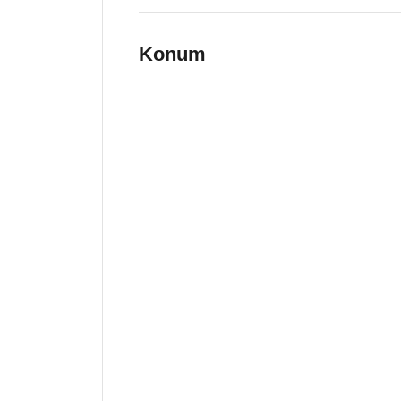
Konum