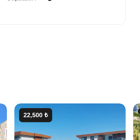
22,500 ₺