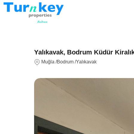
Yalıkavak, Bodrum Küdür Kiralık
Muğla
/Bodrum
/Yalıkavak