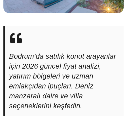
Bodrum’da satılık konut arayanlar
için 2026 güncel fiyat analizi,
yatırım bölgeleri ve uzman
emlakçıdan ipuçları. Deniz
manzaralı daire ve villa
seçeneklerini keşfedin.