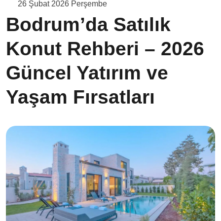
26 Şubat 2026 Perşembe
Bodrum’da Satılık
Konut Rehberi – 2026
Güncel Yatırım ve
Yaşam Fırsatları