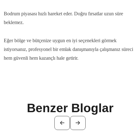
Bodrum piyasası hızlı hareket eder. Doğru fırsatlar uzun süre
beklemez.
Eğer bölge ve bütçenize uygun en iyi seçenekleri görmek
istiyorsanız, profesyonel bir emlak danışmanıyla çalışmanız süreci
hem güvenli hem kazançlı hale getirir.
Benzer Bloglar