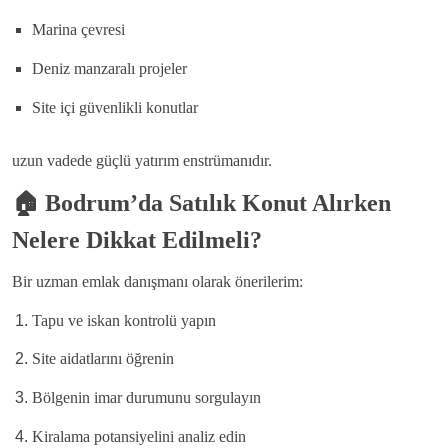
Marina çevresi
Deniz manzaralı projeler
Site içi güvenlikli konutlar
uzun vadede güçlü yatırım enstrümanıdır.
🏠
Bodrum’da Satılık Konut Alırken
Nelere Dikkat Edilmeli?
Bir uzman emlak danışmanı olarak önerilerim:
Tapu ve iskan kontrolü yapın
Site aidatlarını öğrenin
Bölgenin imar durumunu sorgulayın
Kiralama potansiyelini analiz edin