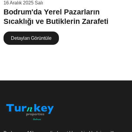
16 Aralık 2025 Salı
Bodrum'da Yerel Pazarların
Sıcaklığı ve Butiklerin Zarafeti
Detayları Görüntüle