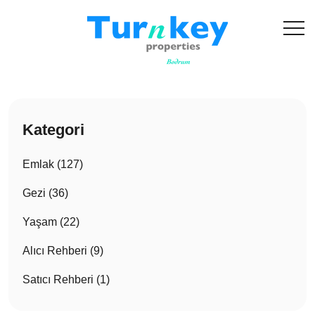
Kategori
Emlak (127)
Gezi (36)
Yaşam (22)
Alıcı Rehberi (9)
Satıcı Rehberi (1)