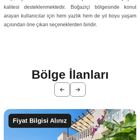
kalitesi desteklenmektedir. Boğaziçi bölgesinde konut
arayan kullanıcılar için hem yazlık hem de yıl boyu yaşam
açısından öne çıkan seçeneklerden biridir.
Bölge İlanları
Fiyat Bilgisi Alınız