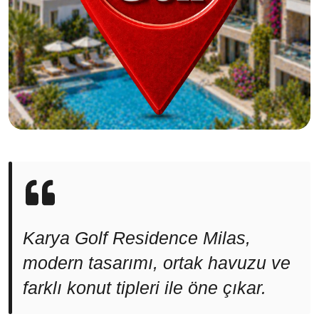
Karya Golf Residence Milas,
modern tasarımı, ortak havuzu ve
farklı konut tipleri ile öne çıkar.