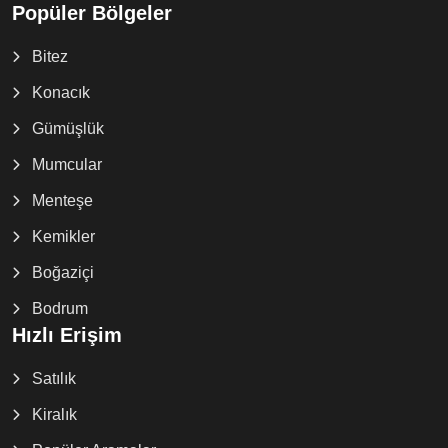
Popüler Bölgeler
Bitez
Konacık
Gümüşlük
Mumcular
Menteşe
Kemikler
Boğaziçi
Bodrum
Hızlı Erişim
Satılık
Kiralık