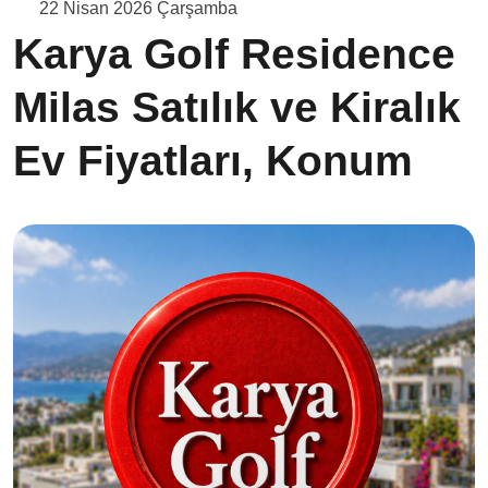
22 Nisan 2026 Çarşamba
Karya Golf Residence
Milas Satılık ve Kiralık
Ev Fiyatları, Konum