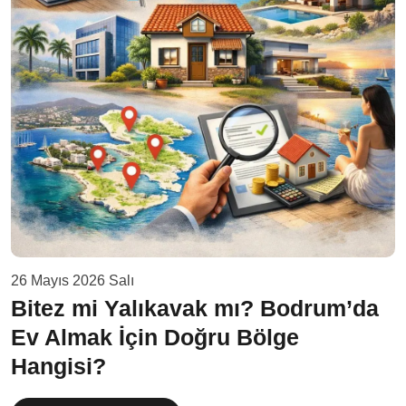
26 Mayıs 2026 Salı
Bitez mi Yalıkavak mı? Bodrum’da
Ev Almak İçin Doğru Bölge
Hangisi?