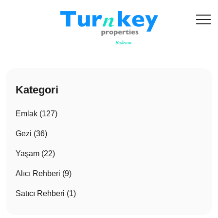
Kategori
Emlak (127)
Gezi (36)
Yaşam (22)
Alıcı Rehberi (9)
Satıcı Rehberi (1)