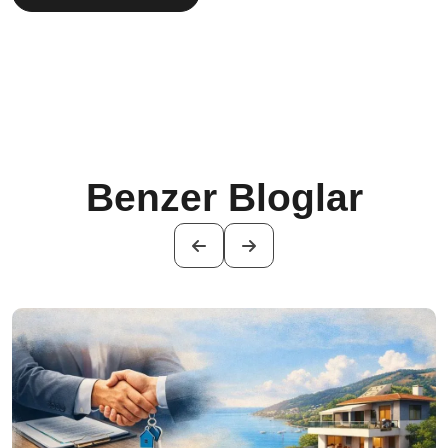
Benzer Bloglar