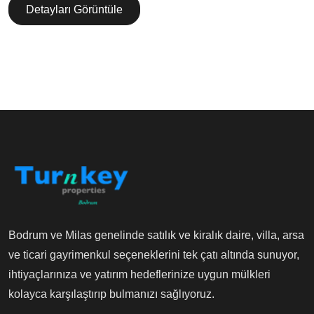
Detayları Görüntüle
Bodrum ve Milas genelinde satılık ve kiralık daire, villa, arsa
ve ticari gayrimenkul seçeneklerini tek çatı altında sunuyor,
ihtiyaçlarınıza ve yatırım hedeflerinize uygun mülkleri
kolayca karşılaştırıp bulmanızı sağlıyoruz.