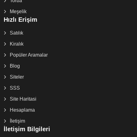
Torba
Meşelik
Hızlı Erişim
Satılık
Kiralık
Popüler Aramalar
Blog
Siteler
SSS
Site Haritasi
Hesaplama
İletişim
İletişim Bilgileri