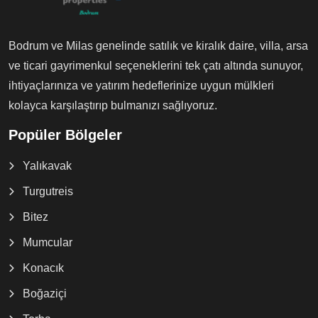
Bodrum ve Milas genelinde satılık ve kiralık daire, villa, arsa
ve ticari gayrimenkul seçeneklerini tek çatı altında sunuyor,
ihtiyaçlarınıza ve yatırım hedeflerinize uygun mülkleri
kolayca karşılaştırıp bulmanızı sağlıyoruz.
Popüler Bölgeler
Yalıkavak
Turgutreis
Bitez
Mumcular
Konacık
Boğaziçi