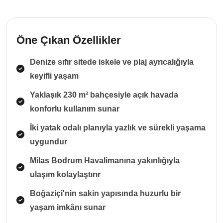
Öne Çıkan Özellikler
Denize sıfır sitede iskele ve plaj ayrıcalığıyla
keyifli yaşam
Yaklaşık 230 m² bahçesiyle açık havada
konforlu kullanım sunar
İki yatak odalı planıyla yazlık ve sürekli yaşama
uygundur
Milas Bodrum Havalimanına yakınlığıyla
ulaşım kolaylaştırır
Boğaziçi'nin sakin yapısında huzurlu bir
yaşam imkânı sunar