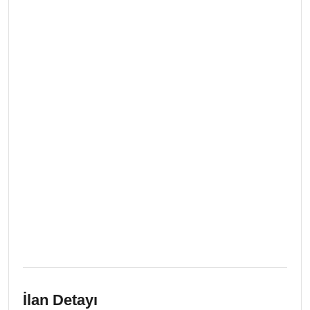
İlan Detayı