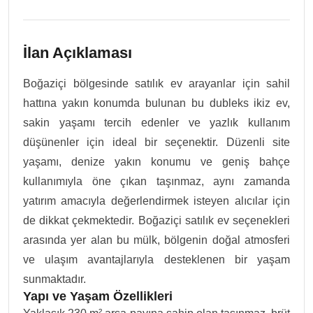
İlan Açıklaması
Boğaziçi bölgesinde satılık ev arayanlar için sahil
hattına yakın konumda bulunan bu dubleks ikiz ev,
sakin yaşamı tercih edenler ve yazlık kullanım
düşünenler için ideal bir seçenektir. Düzenli site
yaşamı, denize yakın konumu ve geniş bahçe
kullanımıyla öne çıkan taşınmaz, aynı zamanda
yatırım amacıyla değerlendirmek isteyen alıcılar için
de dikkat çekmektedir. Boğaziçi satılık ev seçenekleri
arasında yer alan bu mülk, bölgenin doğal atmosferi
ve ulaşım avantajlarıyla desteklenen bir yaşam
sunmaktadır.
Yapı ve Yaşam Özellikleri