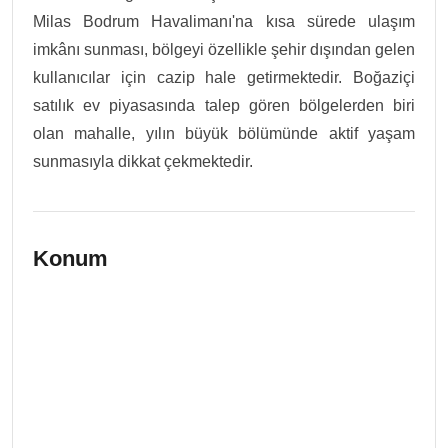
Milas Bodrum Havalimanı'na kısa sürede ulaşım
imkânı sunması, bölgeyi özellikle şehir dışından gelen
kullanıcılar için cazip hale getirmektedir. Boğaziçi
satılık ev piyasasında talep gören bölgelerden biri
olan mahalle, yılın büyük bölümünde aktif yaşam
sunmasıyla dikkat çekmektedir.
Konum