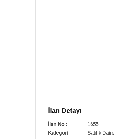
İlan Detayı
İlan No :
1655
Kategori:
Satılık Daire