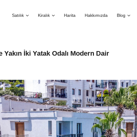
Satılık
Kiralık
Harita
Hakkımızda
Blog
 Yakın İki Yatak Odalı Modern Dair