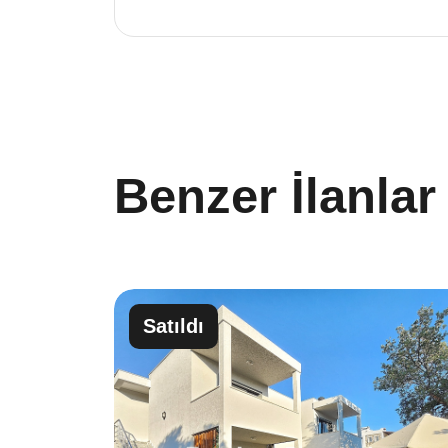
Benzer İlanlar
Satıldı