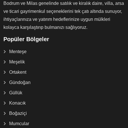
Bodrum ve Milas genelinde satılık ve kiralık daire, villa, arsa
ve ticari gayrimenkul seçeneklerini tek çatı altında sunuyor,
ihtiyaçlarınıza ve yatırım hedeflerinize uygun mülkleri
kolayca karşılaştırıp bulmanızı sağlıyoruz.
Popüler Bölgeler
Menteşe
Meşelik
Ortakent
Gündoğan
Güllük
Konacık
Boğaziçi
Mumcular