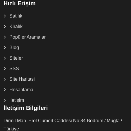
Hızlı Erişim
Satılık
Kiralık
Popüler Aramalar
Blog
Siteler
SSS
Site Haritasi
Hesaplama
İletişim
İletişim Bilgileri
Dirmil Mah. Erol Cümert Caddesi No:84 Bodrum / Muğla /
Türkiye