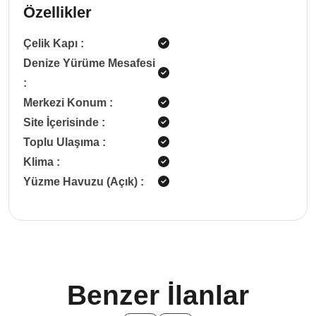
Özellikler
Çelik Kapı
:
Denize Yürüme Mesafesi
:
Merkezi Konum
:
Site İçerisinde
:
Toplu Ulaşıma
:
Klima
:
Yüzme Havuzu (Açık)
:
Benzer İlanlar