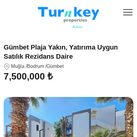
Gümbet Plaja Yakın, Yatırıma Uygun
Satılık Rezidans Daire
Muğla
/Bodrum
/Gümbet
7,500,000 ₺