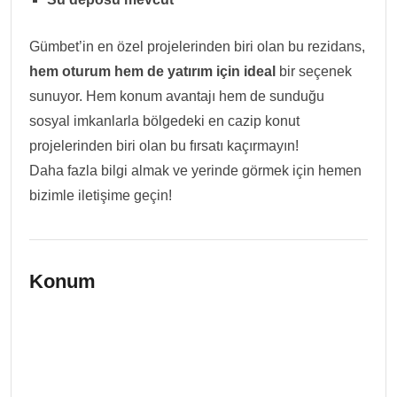
Gümbet’in en özel projelerinden biri olan bu rezidans,
hem oturum hem de yatırım için ideal
bir seçenek
sunuyor. Hem konum avantajı hem de sunduğu
sosyal imkanlarla bölgedeki en cazip konut
projelerinden biri olan bu fırsatı kaçırmayın!
Daha fazla bilgi almak ve yerinde görmek için hemen
bizimle iletişime geçin!
Konum