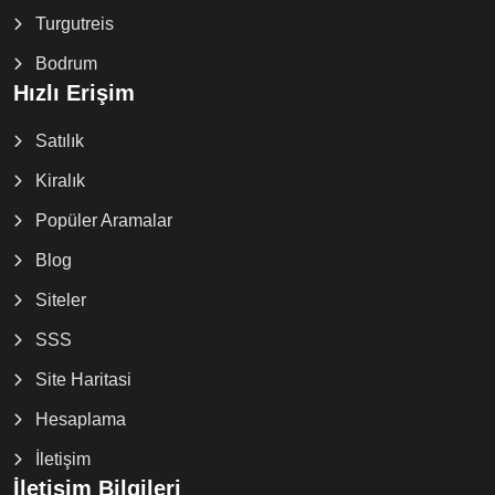
Turgutreis
Bodrum
Hızlı Erişim
Satılık
Kiralık
Popüler Aramalar
Blog
Siteler
SSS
Site Haritasi
Hesaplama
İletişim
İletişim Bilgileri