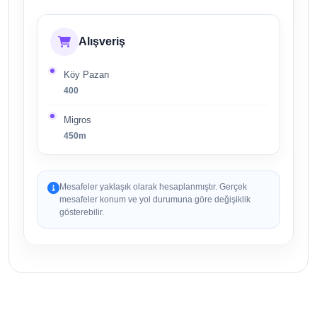
Alışveriş
Köy Pazarı
400
Migros
450m
Mesafeler yaklaşık olarak hesaplanmıştır. Gerçek
mesafeler konum ve yol durumuna göre değişiklik
gösterebilir.