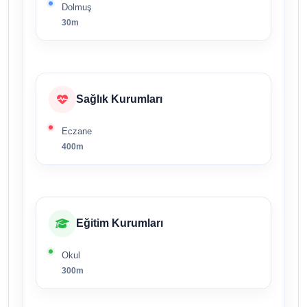
Dolmuş
30m
Sağlık Kurumları
Eczane
400m
Eğitim Kurumları
Okul
300m