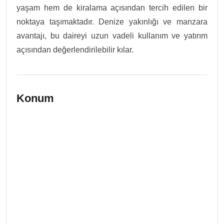
yaşam hem de kiralama açısından tercih edilen bir
noktaya taşımaktadır. Denize yakınlığı ve manzara
avantajı, bu daireyi uzun vadeli kullanım ve yatırım
açısından değerlendirilebilir kılar.
Konum