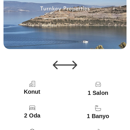
Konut
1 Salon
2 Oda
1 Banyo