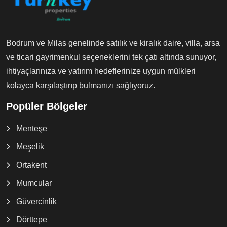
Bodrum ve Milas genelinde satılık ve kiralık daire, villa, arsa
ve ticari gayrimenkul seçeneklerini tek çatı altında sunuyor,
ihtiyaçlarınıza ve yatırım hedeflerinize uygun mülkleri
kolayca karşılaştırıp bulmanızı sağlıyoruz.
Popüler Bölgeler
Menteşe
Meşelik
Ortakent
Mumcular
Güvercinlik
Dörttepe