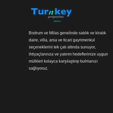
Bodrum ve Milas genelinde satılık ve kiralık
daire, villa, arsa ve ticari gayrimenkul
seçeneklerini tek çatı altında sunuyor,
ihtiyaçlarınıza ve yatırım hedeflerinize uygun
mülkleri kolayca karşılaştırıp bulmanızı
sağlıyoruz.