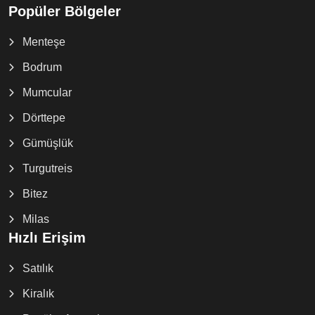
Popüler Bölgeler
Menteşe
Bodrum
Mumcular
Dörttepe
Gümüşlük
Turgutreis
Bitez
Milas
Hızlı Erişim
Satılık
Kiralık