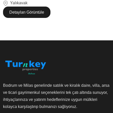
Yalıkavak
Detayları Görüntüle
Bodrum ve Milas genelinde satılık ve kiralık daire, villa, arsa
ve ticari gayrimenkul seçeneklerini tek çatı altında sunuyor,
ihtiyaçlarınıza ve yatırım hedeflerinize uygun mülkleri
kolayca karşılaştırıp bulmanızı sağlıyoruz.