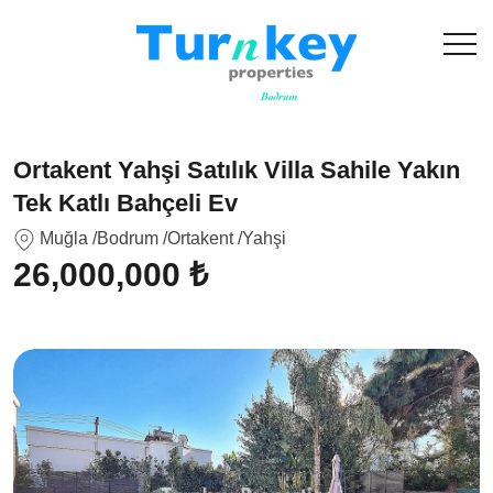
Ortakent Yahşi Satılık Villa Sahile Yakın
Tek Katlı Bahçeli Ev
Muğla
/Bodrum
/Ortakent
/Yahşi
26,000,000 ₺