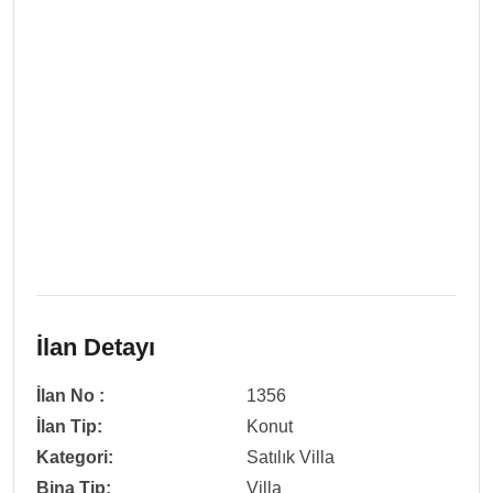
İlan Detayı
İlan No :
1356
İlan Tip:
Konut
Kategori:
Satılık Villa
Bina Tip:
Villa