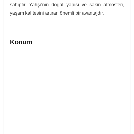
sahiptir. Yahşi’nin doğal yapısı ve sakin atmosferi,
yaşam kalitesini artıran önemli bir avantajdır.
Konum