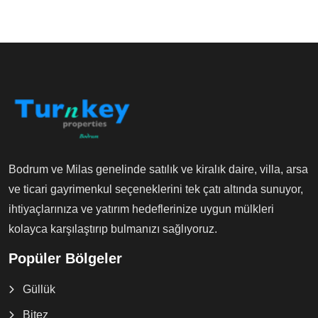
Bodrum ve Milas genelinde satılık ve kiralık daire, villa, arsa
ve ticari gayrimenkul seçeneklerini tek çatı altında sunuyor,
ihtiyaçlarınıza ve yatırım hedeflerinize uygun mülkleri
kolayca karşılaştırıp bulmanızı sağlıyoruz.
Popüler Bölgeler
Güllük
Bitez