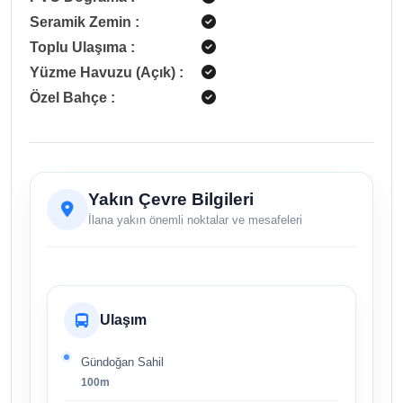
Seramik Zemin
:
Toplu Ulaşıma
:
Yüzme Havuzu (Açık)
:
Özel Bahçe
:
Yakın Çevre Bilgileri
İlana yakın önemli noktalar ve mesafeleri
Ulaşım
Gündoğan Sahil
100m