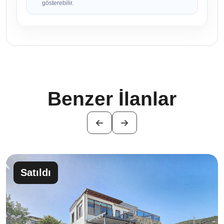
gösterebilir.
Benzer İlanlar
Satıldı