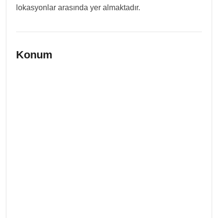
lokasyonlar arasında yer almaktadır.
Konum