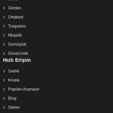
Gördes
Ortakent
Turgutreis
Meşelik
Gümüşlük
Güvercinlik
Hızlı Erişim
Satılık
Kiralık
Popüler Aramalar
Blog
Siteler