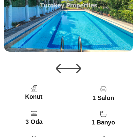
Konut
1 Salon
3 Oda
1 Banyo