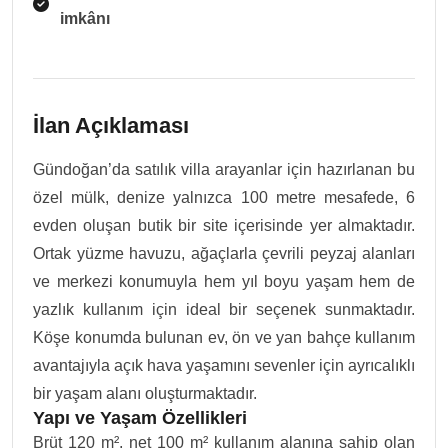
imkânı
İlan Açıklaması
Gündoğan’da satılık villa arayanlar için hazırlanan bu
özel mülk, denize yalnızca 100 metre mesafede, 6
evden oluşan butik bir site içerisinde yer almaktadır.
Ortak yüzme havuzu, ağaçlarla çevrili peyzaj alanları
ve merkezi konumuyla hem yıl boyu yaşam hem de
yazlık kullanım için ideal bir seçenek sunmaktadır.
Köşe konumda bulunan ev, ön ve yan bahçe kullanım
avantajıyla açık hava yaşamını sevenler için ayrıcalıklı
bir yaşam alanı oluşturmaktadır.
Yapı ve Yaşam Özellikleri
Brüt 120 m², net 100 m² kullanım alanına sahip olan