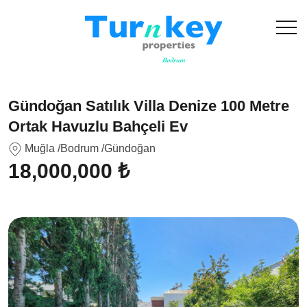
Gündoğan Satılık Villa Denize 100 Metre
Ortak Havuzlu Bahçeli Ev
Muğla
/Bodrum
/Gündoğan
18,000,000 ₺