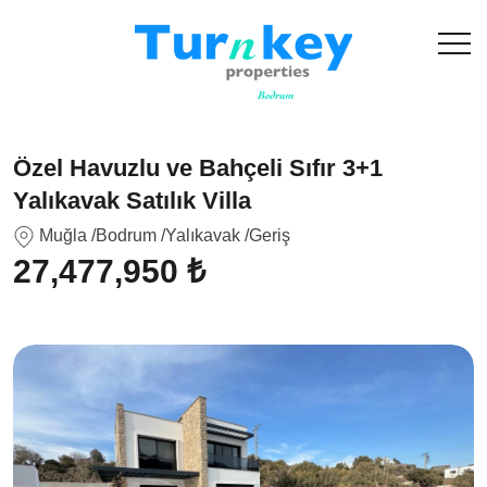
Özel Havuzlu ve Bahçeli Sıfır 3+1
Yalıkavak Satılık Villa
Muğla
/Bodrum
/Yalıkavak
/Geriş
27,477,950 ₺