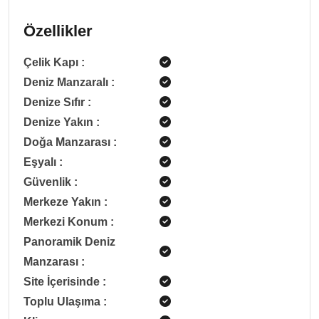
Özellikler
Çelik Kapı
:
Deniz Manzaralı
:
Denize Sıfır
:
Denize Yakın
:
Doğa Manzarası
:
Eşyalı
:
Güvenlik
:
Merkeze Yakın
:
Merkezi Konum
:
Panoramik Deniz
Manzarası
:
Site İçerisinde
:
Toplu Ulaşıma
: