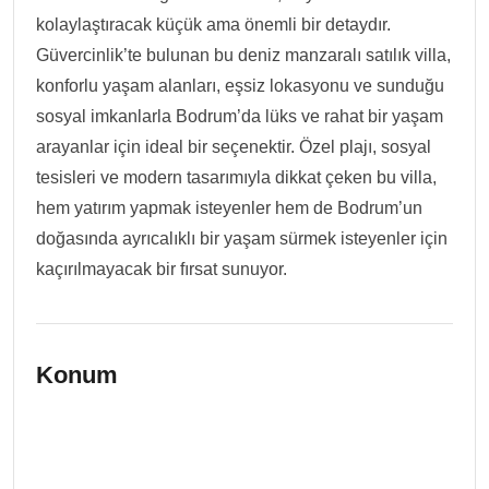
kolaylaştıracak küçük ama önemli bir detaydır.
Güvercinlik’te bulunan bu deniz manzaralı satılık villa,
konforlu yaşam alanları, eşsiz lokasyonu ve sunduğu
sosyal imkanlarla Bodrum’da lüks ve rahat bir yaşam
arayanlar için ideal bir seçenektir. Özel plajı, sosyal
tesisleri ve modern tasarımıyla dikkat çeken bu villa,
hem yatırım yapmak isteyenler hem de Bodrum’un
doğasında ayrıcalıklı bir yaşam sürmek isteyenler için
kaçırılmayacak bir fırsat sunuyor.
Konum