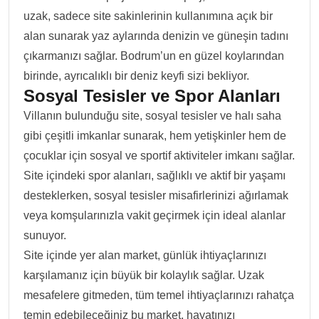
uzak, sadece site sakinlerinin kullanımına açık bir
alan sunarak yaz aylarında denizin ve güneşin tadını
çıkarmanızı sağlar. Bodrum’un en güzel koylarından
birinde, ayrıcalıklı bir deniz keyfi sizi bekliyor.
Sosyal Tesisler ve Spor Alanları
Villanın bulunduğu site, sosyal tesisler ve halı saha
gibi çeşitli imkanlar sunarak, hem yetişkinler hem de
çocuklar için sosyal ve sportif aktiviteler imkanı sağlar.
Site içindeki spor alanları, sağlıklı ve aktif bir yaşamı
desteklerken, sosyal tesisler misafirlerinizi ağırlamak
veya komşularınızla vakit geçirmek için ideal alanlar
sunuyor.
Site içinde yer alan market, günlük ihtiyaçlarınızı
karşılamanız için büyük bir kolaylık sağlar. Uzak
mesafelere gitmeden, tüm temel ihtiyaçlarınızı rahatça
temin edebileceğiniz bu market, hayatınızı