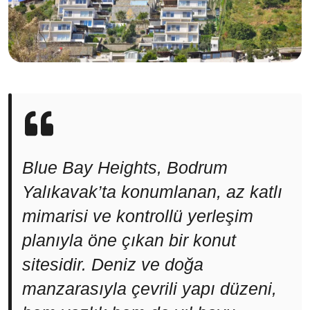
Blue Bay Heights, Bodrum
Yalıkavak’ta konumlanan, az katlı
mimarisi ve kontrollü yerleşim
planıyla öne çıkan bir konut
sitesidir. Deniz ve doğa
manzarasıyla çevrili yapı düzeni,