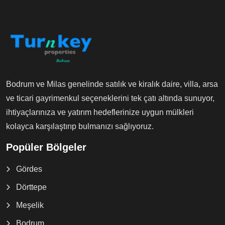
Bodrum ve Milas genelinde satılık ve kiralık daire, villa, arsa
ve ticari gayrimenkul seçeneklerini tek çatı altında sunuyor,
ihtiyaçlarınıza ve yatırım hedeflerinize uygun mülkleri
kolayca karşılaştırıp bulmanızı sağlıyoruz.
Popüler Bölgeler
Gördes
Dörttepe
Meşelik
Bodrum