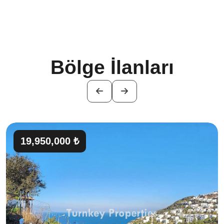
Bölge İlanları
19,950,000 ₺