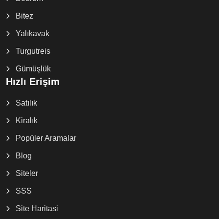
Bitez
Yalıkavak
Turgutreis
Gümüşlük
Hızlı Erişim
Satılık
Kiralık
Popüler Aramalar
Blog
Siteler
SSS
Site Haritasi