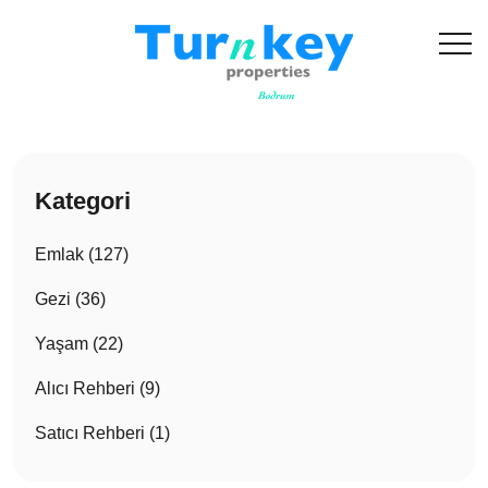
Kategori
Emlak (127)
Gezi (36)
Yaşam (22)
Alıcı Rehberi (9)
Satıcı Rehberi (1)