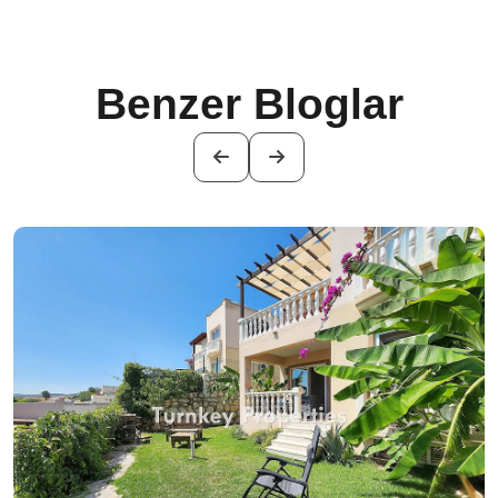
Benzer Bloglar