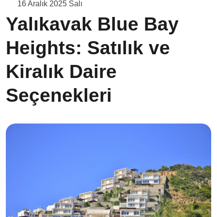
16 Aralık 2025 Salı
Yalıkavak Blue Bay
Heights: Satılık ve
Kiralık Daire
Seçenekleri