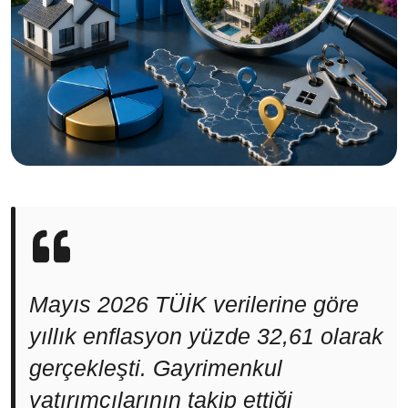
Mayıs 2026 TÜİK verilerine göre
yıllık enflasyon yüzde 32,61 olarak
gerçekleşti. Gayrimenkul
yatırımcılarının takip ettiği