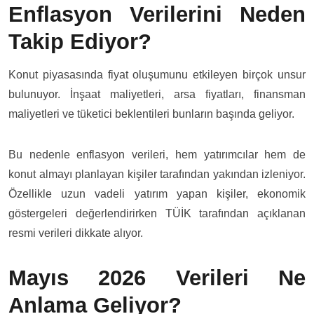
Enflasyon Verilerini Neden
Takip Ediyor?
Konut piyasasında fiyat oluşumunu etkileyen birçok unsur
bulunuyor. İnşaat maliyetleri, arsa fiyatları, finansman
maliyetleri ve tüketici beklentileri bunların başında geliyor.
Bu nedenle enflasyon verileri, hem yatırımcılar hem de
konut almayı planlayan kişiler tarafından yakından izleniyor.
Özellikle uzun vadeli yatırım yapan kişiler, ekonomik
göstergeleri değerlendirirken TÜİK tarafından açıklanan
resmi verileri dikkate alıyor.
Mayıs 2026 Verileri Ne
Anlama Geliyor?