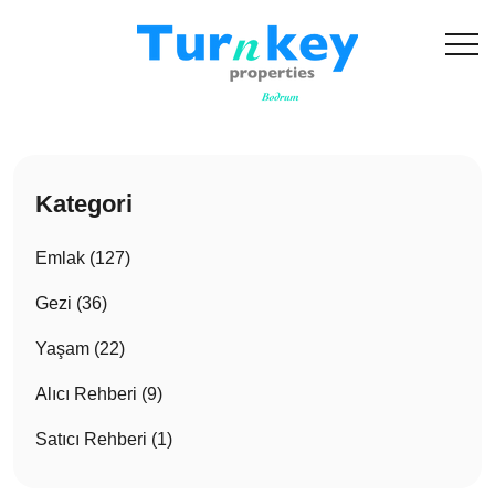
Kategori
Emlak (127)
Gezi (36)
Yaşam (22)
Alıcı Rehberi (9)
Satıcı Rehberi (1)