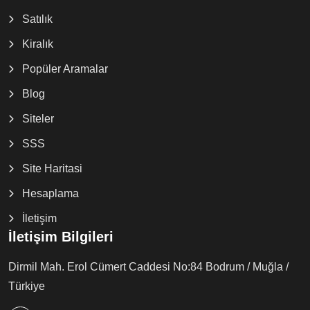
Satılık
Kiralık
Popüler Aramalar
Blog
Siteler
SSS
Site Haritasi
Hesaplama
İletişim
İletişim Bilgileri
Dirmil Mah. Erol Cümert Caddesi No:84 Bodrum / Muğla /
Türkiye