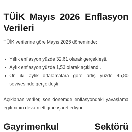
TÜİK Mayıs 2026 Enflasyon
Verileri
TÜİK verilerine göre Mayıs 2026 döneminde;
Yıllık enflasyon yüzde 32,61 olarak gerçekleşti.
Aylık enflasyon yüzde 1,53 olarak açıklandı.
On iki aylık ortalamalara göre artış yüzde 45,80
seviyesinde gerçekleşti.
Açıklanan veriler, son dönemde enflasyondaki yavaşlama
eğiliminin devam ettiğine işaret ediyor.
Gayrimenkul Sektörü