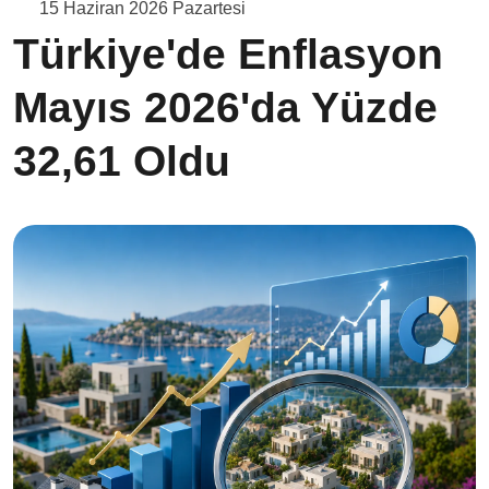
15 Haziran 2026 Pazartesi
Türkiye'de Enflasyon
Mayıs 2026'da Yüzde
32,61 Oldu