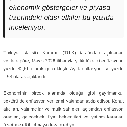
ekonomik göstergeler ve piyasa
üzerindeki olası etkiler bu yazıda
inceleniyor.
Türkiye İstatistik Kurumu (TÜİK) tarafından açıklanan
verilere göre, Mayıs 2026 itibarıyla yıllık tüketici enflasyonu
yüzde 32,61 olarak gerçekleşti. Aylık enflasyon ise yüzde
1,53 olarak açıklandı.
Ekonominin birçok alanında olduğu gibi gayrimenkul
sektörü de enflasyon verilerini yakından takip ediyor. Konut
alıcıları, yatırımcılar ve mülk sahipleri açısından enflasyon
oranları, gelecekteki fiyat beklentileri ve yatırım kararları
üzerinde etkili olmaya devam ediyor.