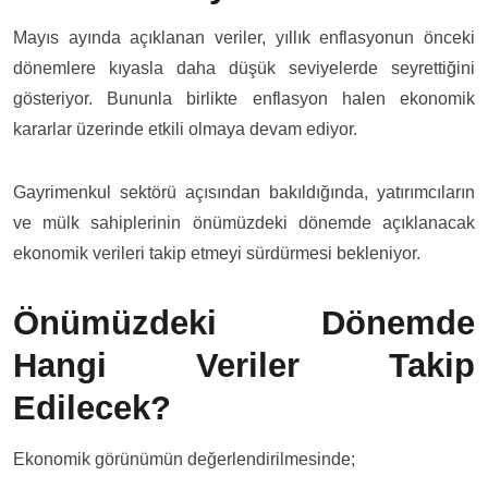
Mayıs ayında açıklanan veriler, yıllık enflasyonun önceki
dönemlere kıyasla daha düşük seviyelerde seyrettiğini
gösteriyor. Bununla birlikte enflasyon halen ekonomik
kararlar üzerinde etkili olmaya devam ediyor.
Gayrimenkul sektörü açısından bakıldığında, yatırımcıların
ve mülk sahiplerinin önümüzdeki dönemde açıklanacak
ekonomik verileri takip etmeyi sürdürmesi bekleniyor.
Önümüzdeki Dönemde
Hangi Veriler Takip
Edilecek?
Ekonomik görünümün değerlendirilmesinde;