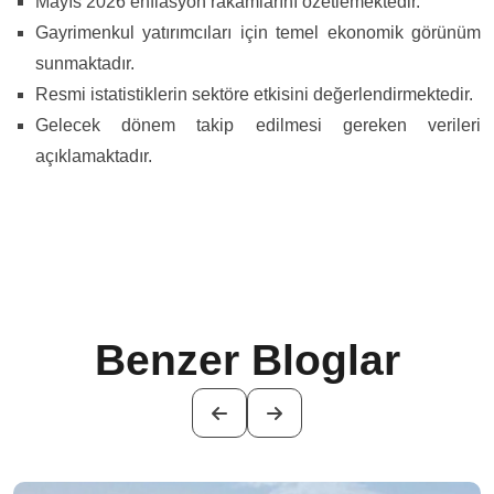
Mayıs 2026 enflasyon rakamlarını özetlemektedir.
Gayrimenkul yatırımcıları için temel ekonomik görünüm
sunmaktadır.
Resmi istatistiklerin sektöre etkisini değerlendirmektedir.
Gelecek dönem takip edilmesi gereken verileri
açıklamaktadır.
Benzer Bloglar