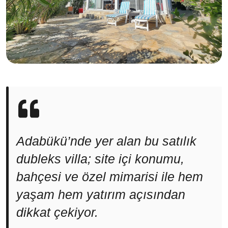
Adabükü’nde yer alan bu satılık
dubleks villa; site içi konumu,
bahçesi ve özel mimarisi ile hem
yaşam hem yatırım açısından
dikkat çekiyor.