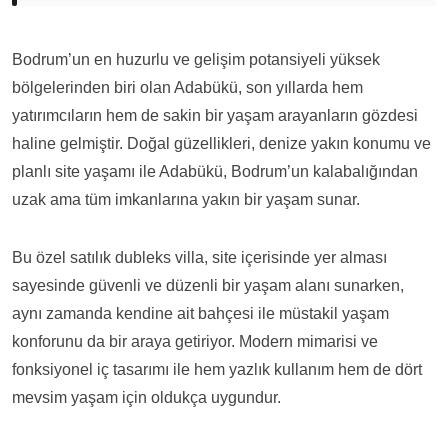
Bodrum’un en huzurlu ve gelişim potansiyeli yüksek
bölgelerinden biri olan Adabükü, son yıllarda hem
yatırımcıların hem de sakin bir yaşam arayanların gözdesi
haline gelmiştir. Doğal güzellikleri, denize yakın konumu ve
planlı site yaşamı ile Adabükü, Bodrum’un kalabalığından
uzak ama tüm imkanlarına yakın bir yaşam sunar.
Bu özel satılık dubleks villa, site içerisinde yer alması
sayesinde güvenli ve düzenli bir yaşam alanı sunarken,
aynı zamanda kendine ait bahçesi ile müstakil yaşam
konforunu da bir araya getiriyor. Modern mimarisi ve
fonksiyonel iç tasarımı ile hem yazlık kullanım hem de dört
mevsim yaşam için oldukça uygundur.