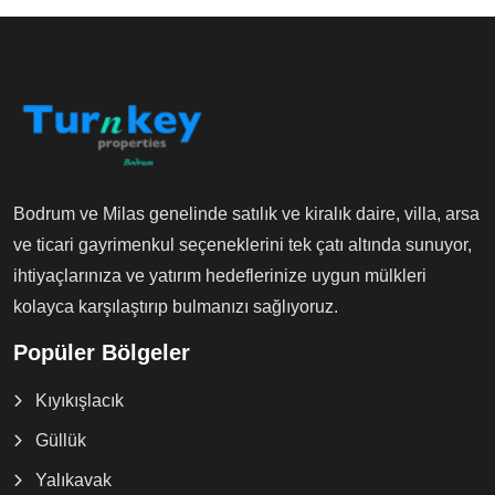
Bodrum ve Milas genelinde satılık ve kiralık daire, villa, arsa
ve ticari gayrimenkul seçeneklerini tek çatı altında sunuyor,
ihtiyaçlarınıza ve yatırım hedeflerinize uygun mülkleri
kolayca karşılaştırıp bulmanızı sağlıyoruz.
Popüler Bölgeler
Kıyıkışlacık
Güllük
Yalıkavak