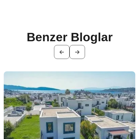
Benzer Bloglar