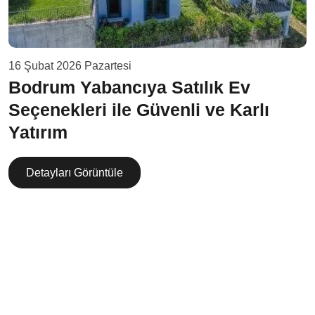
16 Şubat 2026 Pazartesi
Bodrum Yabancıya Satılık Ev
Seçenekleri ile Güvenli ve Karlı
Yatırım
Detayları Görüntüle