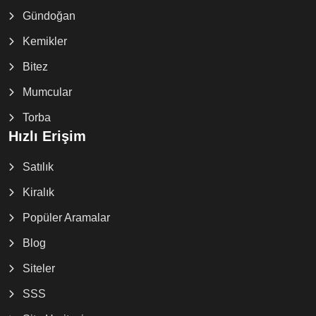
Gündoğan
Kemikler
Bitez
Mumcular
Torba
Hızlı Erişim
Satılık
Kiralık
Popüler Aramalar
Blog
Siteler
SSS