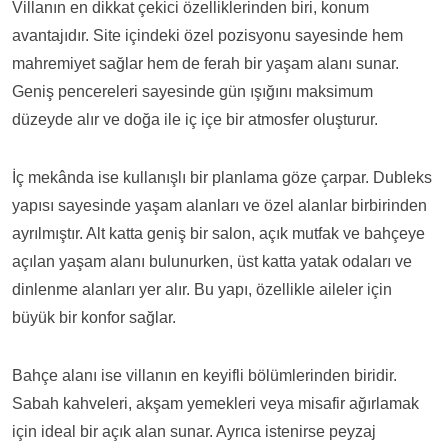
Villanın en dikkat çekici özelliklerinden biri, konum
avantajıdır. Site içindeki özel pozisyonu sayesinde hem
mahremiyet sağlar hem de ferah bir yaşam alanı sunar.
Geniş pencereleri sayesinde gün ışığını maksimum
düzeyde alır ve doğa ile iç içe bir atmosfer oluşturur.
İç mekânda ise kullanışlı bir planlama göze çarpar. Dubleks
yapısı sayesinde yaşam alanları ve özel alanlar birbirinden
ayrılmıştır. Alt katta geniş bir salon, açık mutfak ve bahçeye
açılan yaşam alanı bulunurken, üst katta yatak odaları ve
dinlenme alanları yer alır. Bu yapı, özellikle aileler için
büyük bir konfor sağlar.
Bahçe alanı ise villanın en keyifli bölümlerinden biridir.
Sabah kahveleri, akşam yemekleri veya misafir ağırlamak
için ideal bir açık alan sunar. Ayrıca istenirse peyzaj