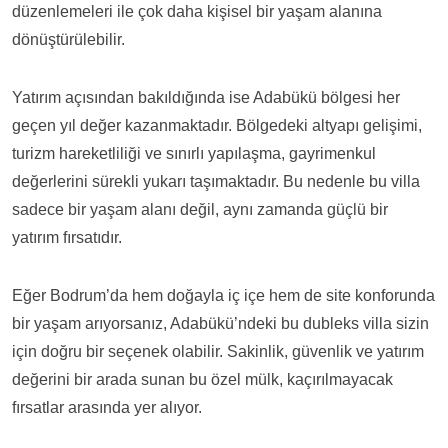
düzenlemeleri ile çok daha kişisel bir yaşam alanına
dönüştürülebilir.
Yatırım açısından bakıldığında ise Adabükü bölgesi her
geçen yıl değer kazanmaktadır. Bölgedeki altyapı gelişimi,
turizm hareketliliği ve sınırlı yapılaşma, gayrimenkul
değerlerini sürekli yukarı taşımaktadır. Bu nedenle bu villa
sadece bir yaşam alanı değil, aynı zamanda güçlü bir
yatırım fırsatıdır.
Eğer Bodrum’da hem doğayla iç içe hem de site konforunda
bir yaşam arıyorsanız, Adabükü’ndeki bu dubleks villa sizin
için doğru bir seçenek olabilir. Sakinlik, güvenlik ve yatırım
değerini bir arada sunan bu özel mülk, kaçırılmayacak
fırsatlar arasında yer alıyor.