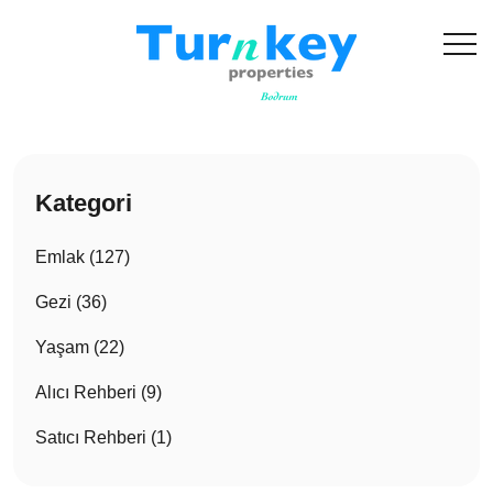
Kategori
Emlak (127)
Gezi (36)
Yaşam (22)
Alıcı Rehberi (9)
Satıcı Rehberi (1)