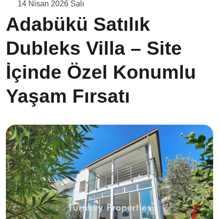
14 Nisan 2026 Salı
Adabükü Satılık
Dubleks Villa – Site
İçinde Özel Konumlu
Yaşam Fırsatı