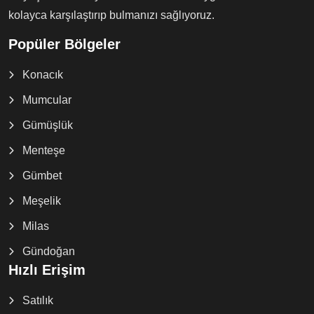
kolayca karşılaştırıp bulmanızı sağlıyoruz.
Popüler Bölgeler
Konacık
Mumcular
Gümüşlük
Menteşe
Gümbet
Meşelik
Milas
Gündoğan
Hızlı Erişim
Satılık