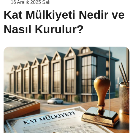
16 Aralık 2025 Salı
Kat Mülkiyeti Nedir ve
Nasıl Kurulur?