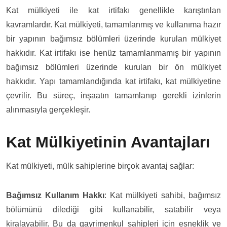
Kat mülkiyeti ile kat irtifakı genellikle karıştırılan
kavramlardır. Kat mülkiyeti, tamamlanmış ve kullanıma hazır
bir yapının bağımsız bölümleri üzerinde kurulan mülkiyet
hakkıdır. Kat irtifakı ise henüz tamamlanmamış bir yapının
bağımsız bölümleri üzerinde kurulan bir ön mülkiyet
hakkıdır. Yapı tamamlandığında kat irtifakı, kat mülkiyetine
çevrilir. Bu süreç, inşaatın tamamlanıp gerekli izinlerin
alınmasıyla gerçekleşir.
Kat Mülkiyetinin Avantajları
Kat mülkiyeti, mülk sahiplerine birçok avantaj sağlar:
Bağımsız Kullanım Hakkı
: Kat mülkiyeti sahibi, bağımsız
bölümünü dilediği gibi kullanabilir, satabilir veya
kiralayabilir. Bu da gayrimenkul sahipleri için esneklik ve