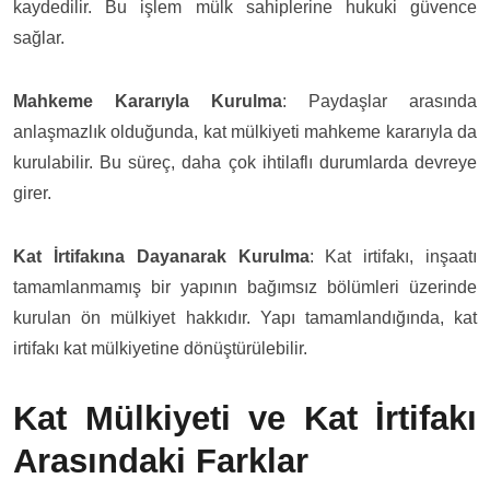
kaydedilir. Bu işlem mülk sahiplerine hukuki güvence
sağlar.
Mahkeme Kararıyla Kurulma
: Paydaşlar arasında
anlaşmazlık olduğunda, kat mülkiyeti mahkeme kararıyla da
kurulabilir. Bu süreç, daha çok ihtilaflı durumlarda devreye
girer.
Kat İrtifakına Dayanarak Kurulma
: Kat irtifakı, inşaatı
tamamlanmamış bir yapının bağımsız bölümleri üzerinde
kurulan ön mülkiyet hakkıdır. Yapı tamamlandığında, kat
irtifakı kat mülkiyetine dönüştürülebilir.
Kat Mülkiyeti ve Kat İrtifakı
Arasındaki Farklar