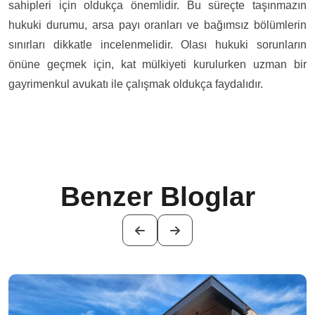
sahipleri için oldukça önemlidir. Bu süreçte taşınmazın
hukuki durumu, arsa payı oranları ve bağımsız bölümlerin
sınırları dikkatle incelenmelidir. Olası hukuki sorunların
önüne geçmek için, kat mülkiyeti kurulurken uzman bir
gayrimenkul avukatı ile çalışmak oldukça faydalıdır.
Benzer Bloglar