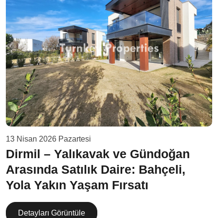
13 Nisan 2026 Pazartesi
Dirmil – Yalıkavak ve Gündoğan
Arasında Satılık Daire: Bahçeli,
Yola Yakın Yaşam Fırsatı
Detayları Görüntüle