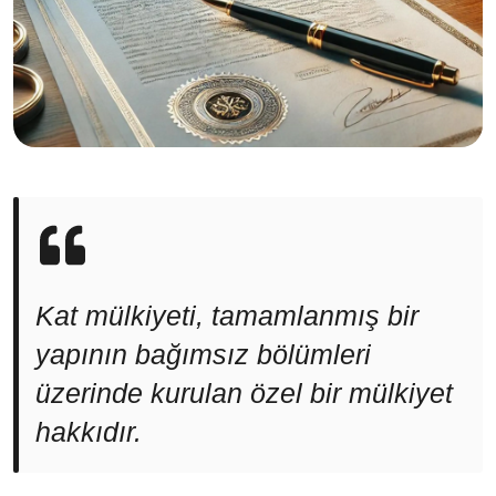
Kat mülkiyeti, tamamlanmış bir
yapının bağımsız bölümleri
üzerinde kurulan özel bir mülkiyet
hakkıdır.