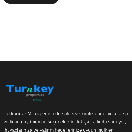
Bodrum ve Milas genelinde satılık ve kiralık daire, villa, arsa
ve ticari gayrimenkul seçeneklerini tek çatı altında sunuyor,
ihtiyaçlarınıza ve yatırım hedeflerinize uygun mülkleri