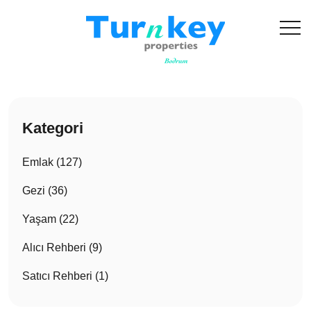
Kategori
Emlak (127)
Gezi (36)
Yaşam (22)
Alıcı Rehberi (9)
Satıcı Rehberi (1)