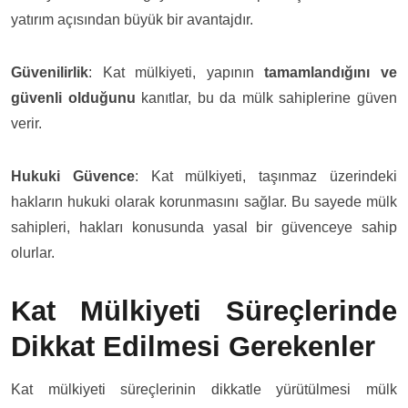
yatırım açısından büyük bir avantajdır.
Güvenilirlik
: Kat mülkiyeti, yapının
tamamlandığını ve
güvenli olduğunu
kanıtlar, bu da mülk sahiplerine güven
verir.
Hukuki Güvence
: Kat mülkiyeti, taşınmaz üzerindeki
hakların hukuki olarak korunmasını sağlar. Bu sayede mülk
sahipleri, hakları konusunda yasal bir güvenceye sahip
olurlar.
Kat Mülkiyeti Süreçlerinde
Dikkat Edilmesi Gerekenler
Kat mülkiyeti süreçlerinin dikkatle yürütülmesi mülk