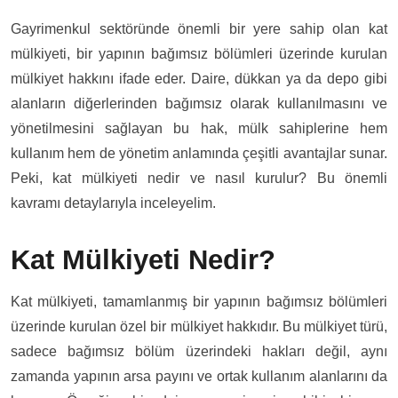
Gayrimenkul sektöründe önemli bir yere sahip olan kat
mülkiyeti, bir yapının bağımsız bölümleri üzerinde kurulan
mülkiyet hakkını ifade eder. Daire, dükkan ya da depo gibi
alanların diğerlerinden bağımsız olarak kullanılmasını ve
yönetilmesini sağlayan bu hak, mülk sahiplerine hem
kullanım hem de yönetim anlamında çeşitli avantajlar sunar.
Peki, kat mülkiyeti nedir ve nasıl kurulur? Bu önemli
kavramı detaylarıyla inceleyelim.
Kat Mülkiyeti Nedir?
Kat mülkiyeti, tamamlanmış bir yapının bağımsız bölümleri
üzerinde kurulan özel bir mülkiyet hakkıdır. Bu mülkiyet türü,
sadece bağımsız bölüm üzerindeki hakları değil, aynı
zamanda yapının arsa payını ve ortak kullanım alanlarını da