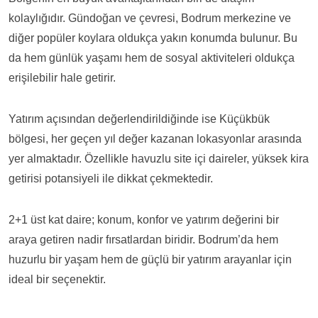
kolaylığıdır. Gündoğan ve çevresi, Bodrum merkezine ve
diğer popüler koylara oldukça yakın konumda bulunur. Bu
da hem günlük yaşamı hem de sosyal aktiviteleri oldukça
erişilebilir hale getirir.
Yatırım açısından değerlendirildiğinde ise Küçükbük
bölgesi, her geçen yıl değer kazanan lokasyonlar arasında
yer almaktadır. Özellikle havuzlu site içi daireler, yüksek kira
getirisi potansiyeli ile dikkat çekmektedir.
2+1 üst kat daire; konum, konfor ve yatırım değerini bir
araya getiren nadir fırsatlardan biridir. Bodrum’da hem
huzurlu bir yaşam hem de güçlü bir yatırım arayanlar için
ideal bir seçenektir.