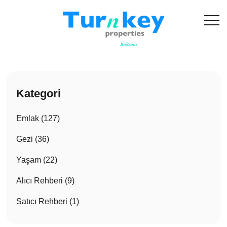
Kategori
Emlak (127)
Gezi (36)
Yaşam (22)
Alıcı Rehberi (9)
Satıcı Rehberi (1)