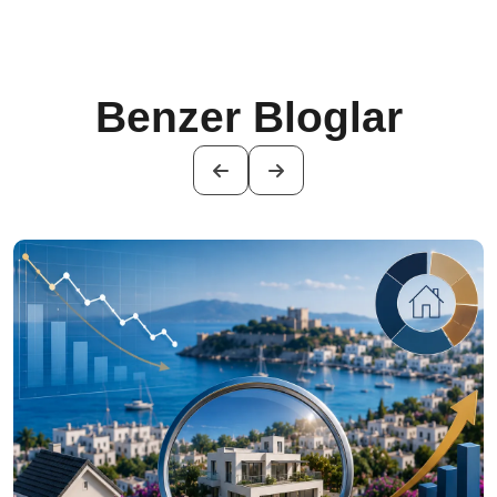
Benzer Bloglar