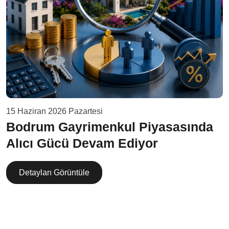
15 Haziran 2026 Pazartesi
Bodrum Gayrimenkul Piyasasında
Alıcı Gücü Devam Ediyor
Detayları Görüntüle