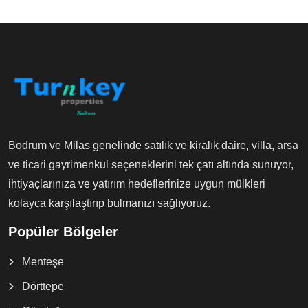
Bodrum ve Milas genelinde satılık ve kiralık daire, villa, arsa
ve ticari gayrimenkul seçeneklerini tek çatı altında sunuyor,
ihtiyaçlarınıza ve yatırım hedeflerinize uygun mülkleri
kolayca karşılaştırıp bulmanızı sağlıyoruz.
Popüler Bölgeler
Menteşe
Dörttepe