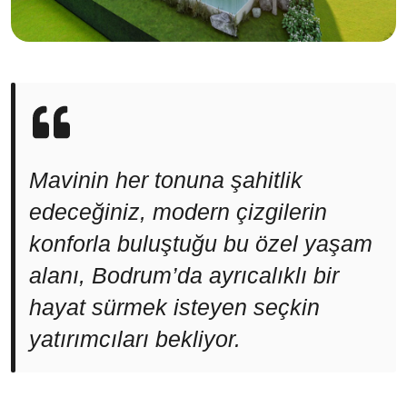
Mavinin her tonuna şahitlik
edeceğiniz, modern çizgilerin
konforla buluştuğu bu özel yaşam
alanı, Bodrum’da ayrıcalıklı bir
hayat sürmek isteyen seçkin
yatırımcıları bekliyor.