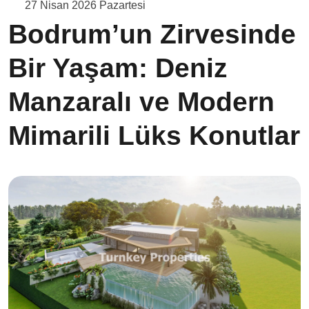
27 Nisan 2026 Pazartesi
Bodrum’un Zirvesinde
Bir Yaşam: Deniz
Manzaralı ve Modern
Mimarili Lüks Konutlar