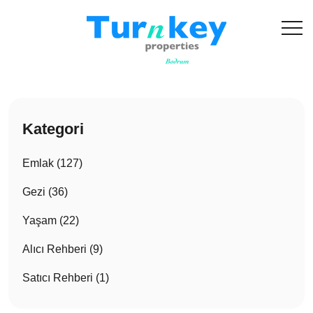
Kategori
Emlak (127)
Gezi (36)
Yaşam (22)
Alıcı Rehberi (9)
Satıcı Rehberi (1)