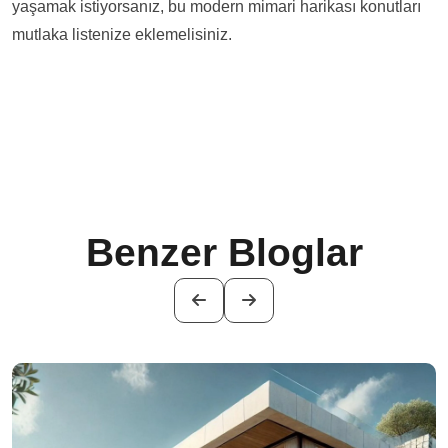
yaşamak istiyorsanız, bu modern mimari harikası konutları
mutlaka listenize eklemelisiniz.
Benzer Bloglar