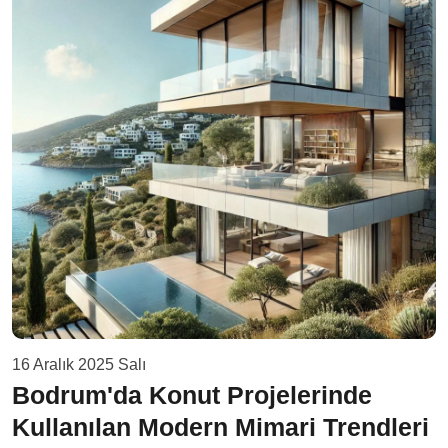
16 Aralık 2025 Salı
Bodrum'da Konut Projelerinde
Kullanılan Modern Mimari Trendleri