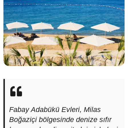
Fabay Adabükü Evleri, Milas
Boğaziçi bölgesinde denize sıfır