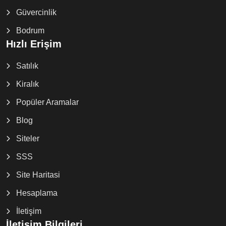
Güvercinlik
Bodrum
Hızlı Erişim
Satılık
Kiralık
Popüler Aramalar
Blog
Siteler
SSS
Site Haritasi
Hesaplama
İletişim
İletişim Bilgileri