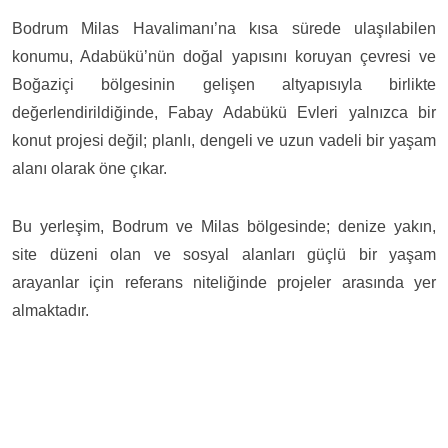
Bodrum Milas Havalimanı’na kısa sürede ulaşılabilen
konumu, Adabükü’nün doğal yapısını koruyan çevresi ve
Boğaziçi bölgesinin gelişen altyapısıyla birlikte
değerlendirildiğinde, Fabay Adabükü Evleri yalnızca bir
konut projesi değil; planlı, dengeli ve uzun vadeli bir yaşam
alanı olarak öne çıkar.
Bu yerleşim, Bodrum ve Milas bölgesinde; denize yakın,
site düzeni olan ve sosyal alanları güçlü bir yaşam
arayanlar için referans niteliğinde projeler arasında yer
almaktadır.