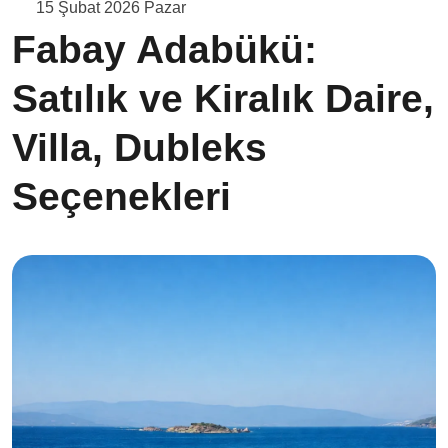
15 Şubat 2026 Pazar
Fabay Adabükü:
Satılık ve Kiralık Daire,
Villa, Dubleks
Seçenekleri