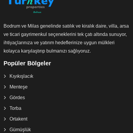
Bodrum ve Milas genelinde satılık ve kiralık daire, villa, arsa
ve ticari gayrimenkul seçeneklerini tek çatı altında sunuyor,
ihtiyaçlarınıza ve yatırım hedeflerinize uygun mülkleri
kolayca karşılaştırıp bulmanızı sağlıyoruz.
Popüler Bölgeler
Kıyıkışlacık
Menteşe
Gördes
Torba
Ortakent
Gümüşlük