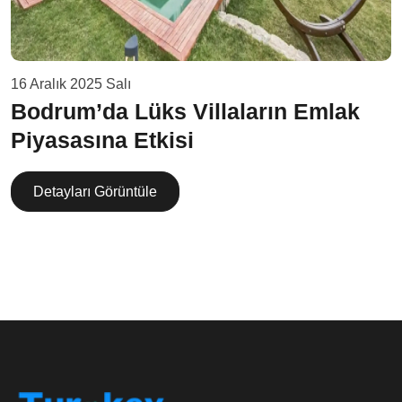
16 Aralık 2025 Salı
Bodrum’da Lüks Villaların Emlak
Piyasasına Etkisi
Detayları Görüntüle