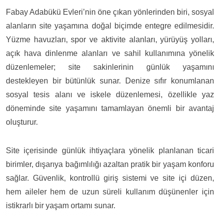
Fabay Adabükü Evleri’nin öne çıkan yönlerinden biri, sosyal
alanların site yaşamına doğal biçimde entegre edilmesidir.
Yüzme havuzları, spor ve aktivite alanları, yürüyüş yolları,
açık hava dinlenme alanları ve sahil kullanımına yönelik
düzenlemeler; site sakinlerinin günlük yaşamını
destekleyen bir bütünlük sunar. Denize sıfır konumlanan
sosyal tesis alanı ve iskele düzenlemesi, özellikle yaz
döneminde site yaşamını tamamlayan önemli bir avantaj
oluşturur.
Site içerisinde günlük ihtiyaçlara yönelik planlanan ticari
birimler, dışarıya bağımlılığı azaltan pratik bir yaşam konforu
sağlar. Güvenlik, kontrollü giriş sistemi ve site içi düzen,
hem aileler hem de uzun süreli kullanım düşünenler için
istikrarlı bir yaşam ortamı sunar.