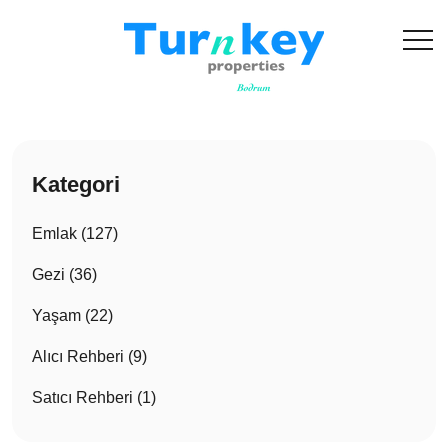
Kategori
Emlak (127)
Gezi (36)
Yaşam (22)
Alıcı Rehberi (9)
Satıcı Rehberi (1)