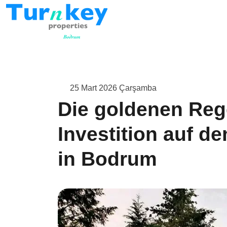
25 Mart 2026 Çarşamba
Die goldenen Rege
Investition auf 
in Bodrum