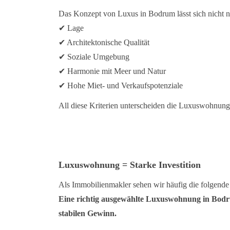
Das Konzept von Luxus in Bodrum lässt sich nicht 
✔
Lage
✔
Architektonische Qualität
✔
Soziale Umgebung
✔
Harmonie mit Meer und Natur
✔
Hohe Miet- und Verkaufspotenziale
All diese Kriterien unterscheiden die Luxuswohnun
Luxuswohnung = Starke Investition
Als Immobilienmakler sehen wir häufig die folgende 
Eine richtig ausgewählte Luxuswohnung in Bodrum
stabilen Gewinn.