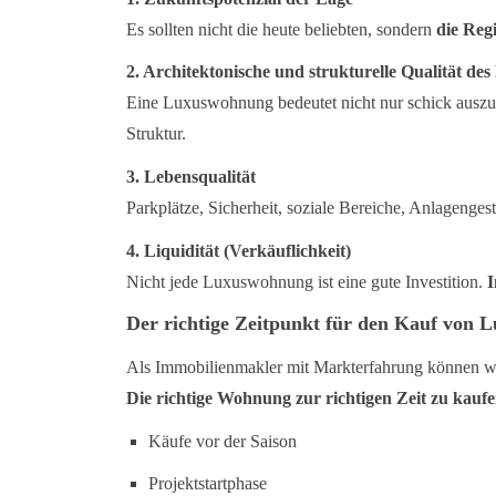
Es sollten nicht die heute beliebten, sondern
die Reg
2. Architektonische und strukturelle Qualität des
Eine Luxuswohnung bedeutet nicht nur schick auszuseh
Struktur.
3. Lebensqualität
Parkplätze, Sicherheit, soziale Bereiche, Anlagenge
4. Liquidität (Verkäuflichkeit)
Nicht jede Luxuswohnung ist eine gute Investition.
I
Der richtige Zeitpunkt für den Kauf von
Als Immobilienmakler mit Markterfahrung können wi
Die richtige Wohnung zur richtigen Zeit zu kauf
Käufe vor der Saison
Projektstartphase