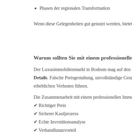
Phasen der regionalen Transformation
Wenn diese Gelegenheiten gut genutzt werden, bietet
Warum sollten Sie mit einem professione
Der Luxusimmobilienmarkt in Bodrum mag auf den ers
Details
. Falsche Preisgestaltung, unvollständige Gr
erheblichen Verlusten führen.
Die Zusammenarbeit mit einem professionellen Immob
✔
Richtiger Preis
✔
Sicherer Kaufprozess
✔
Echte Investitionsanalyse
✔
Verhandlungsvorteil