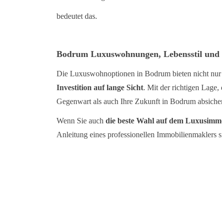
bedeutet das.
Bodrum Luxuswohnungen, Lebensstil und
Die Luxuswohnoptionen in Bodrum bieten nicht nur e
Investition auf lange Sicht
. Mit der richtigen Lage
Gegenwart als auch Ihre Zukunft in Bodrum absiche
Wenn Sie auch
die beste Wahl auf dem Luxusimm
Anleitung eines professionellen Immobilienmaklers si