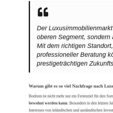
Der Luxusimmobilienmarkt 
oberen Segment, sondern au
Mit dem richtigen Standort
professioneller Beratung 
prestigeträchtigen Zukunft
Warum gibt es so viel Nachfrage nach L
Bodrum ist nicht mehr nur ein Ferienziel für den S
bewohnt werden kann
. Besonders in den letzten 
Interesses von inländischen und ausländischen Invest