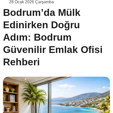
28 Ocak 2026 Çarşamba
Bodrum’da Mülk
Edinirken Doğru
Adım: Bodrum
Güvenilir Emlak Ofisi
Rehberi