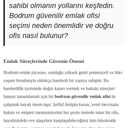
sahibi olmanın yollarını keşfedin.
Bodrum güvenilir emlak ofisi
seçimi neden önemlidir ve doğru
ofis nasıl bulunur?
Emlak Süreçlerinde Güvenin Önemi
Bodrum emlak piyasası, sunduğu yüksek getiri potansiyeli ve lüks
yaşam fırsatlarıyla oldukça hareketli bir yapıya sahiptir. Bu
hareketlilik içerisinde doğru kararı vermek ve hukuki süreçleri
hatasız tamamlamak için bir
bodrum güvenilir emlak ofisi
ile
çalışmak hayati önem taşır. Şeffaf iletişim kuran, yerel mevzuata
hakim ve müşteri memnuniyetini her şeyin önünde tutan bir ofis,
hayalinizdeki eve ulaşırken karşılaşabileceğiniz tüm bürokratik