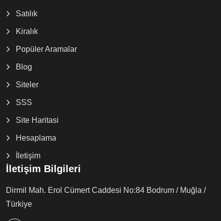
Satılık
Kiralık
Popüler Aramalar
Blog
Siteler
SSS
Site Haritasi
Hesaplama
İletişim
İletişim Bilgileri
Dirmil Mah. Erol Cümert Caddesi No:84 Bodrum / Muğla /
Türkiye