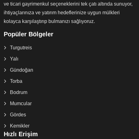
ve ticari gayrimenkul seçeneklerini tek çatı altında sunuyor,
ihtiyaçlarınıza ve yatırım hedeflerinize uygun mülkleri
kolayca karşılaştırıp bulmanızı sağlıyoruz.
Popüler Bölgeler
Turgutreis
Yalı
Gündoğan
Torba
Bodrum
Mumcular
Gördes
Kemikler
Hızlı Erişim