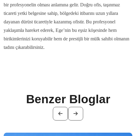
bir profesyonelin olması anlamına gelir. Doğru ofis, taşınmaz
ticareti yetki belgesine sahip, bölgedeki itibarını uzun yıllara
dayanan dürüst ticaretiyle kazanmış ofistir. Bu profesyonel
yaklaşımla hareket ederek, Ege’nin bu eşsiz köşesinde hem
birikimlerinizi koruyabilir hem de prestijli bir mülk sahibi olmanın
tadını çıkarabilirsiniz.
Benzer Bloglar