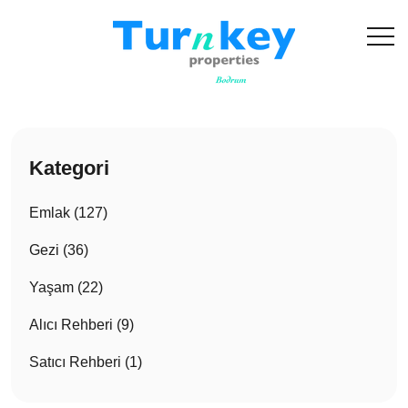
Kategori
Emlak (127)
Gezi (36)
Yaşam (22)
Alıcı Rehberi (9)
Satıcı Rehberi (1)