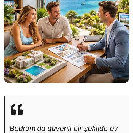
Bodrum'da güvenli bir şekilde ev