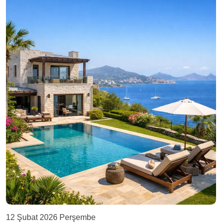
12 Şubat 2026 Perşembe