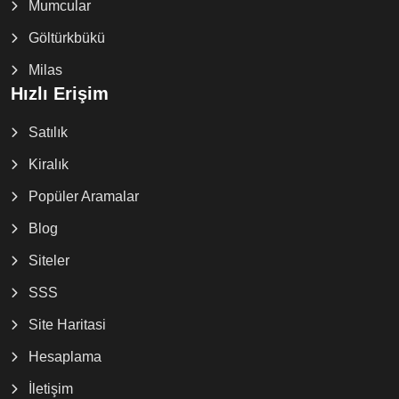
Mumcular
Göltürkbükü
Milas
Hızlı Erişim
Satılık
Kiralık
Popüler Aramalar
Blog
Siteler
SSS
Site Haritasi
Hesaplama
İletişim