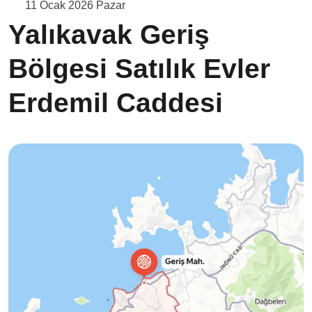
11 Ocak 2026 Pazar
Yalıkavak Geriş
Bölgesi Satılık Evler
Erdemil Caddesi