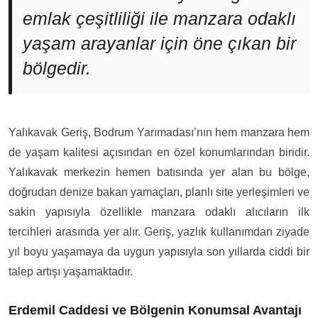
emlak çeşitliliği ile manzara odaklı
yaşam arayanlar için öne çıkan bir
bölgedir.
Yalıkavak Geriş, Bodrum Yarımadası’nın hem manzara hem
de yaşam kalitesi açısından en özel konumlarından biridir.
Yalıkavak merkezin hemen batısında yer alan bu bölge,
doğrudan denize bakan yamaçları, planlı site yerleşimleri ve
sakin yapısıyla özellikle manzara odaklı alıcıların ilk
tercihleri arasında yer alır. Geriş, yazlık kullanımdan ziyade
yıl boyu yaşamaya da uygun yapısıyla son yıllarda ciddi bir
talep artışı yaşamaktadır.
Erdemil Caddesi ve Bölgenin Konumsal Avantajı