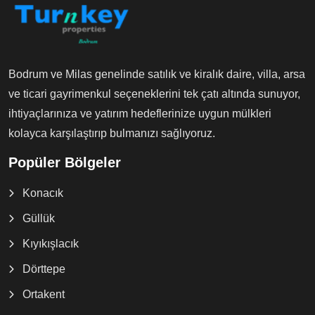
Bodrum ve Milas genelinde satılık ve kiralık daire, villa, arsa
ve ticari gayrimenkul seçeneklerini tek çatı altında sunuyor,
ihtiyaçlarınıza ve yatırım hedeflerinize uygun mülkleri
kolayca karşılaştırıp bulmanızı sağlıyoruz.
Popüler Bölgeler
Konacık
Güllük
Kıyıkışlacık
Dörttepe
Ortakent