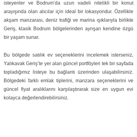
isteyenler ve Bodrum’da uzun vadeli nitelikli bir konut
arayışında olan alıcılar için ideal bir lokasyondur. Özellikle
akşam manzarası, deniz trafiği ve marina ışıklarıyla birlikte
Geriş, klasik Bodrum bölgelerinden ayrışan kendine özgü
bir yaşam sunar.
Bu bölgede satılık ev seçeneklerini incelemek isterseniz,
Yalıkavak Geriş’te yer alan güncel portföyleri
tek bir sayfada
topladığımız listeye bu bağlantı üzerinden ulaşabilirsiniz.
Bölgedeki farklı emlak tiplerini, manzara seçeneklerini ve
güncel fiyat aralıklarını karşılaştırarak size en uygun evi
kolayca değerlendirebilirsiniz.