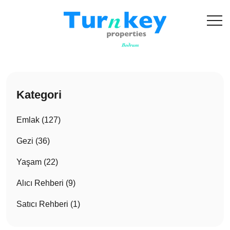
Kategori
Emlak (127)
Gezi (36)
Yaşam (22)
Alıcı Rehberi (9)
Satıcı Rehberi (1)