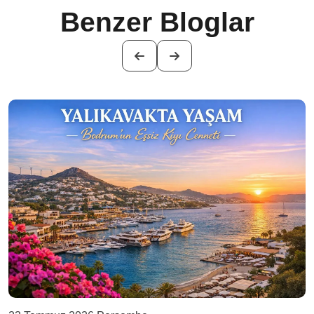
Benzer Bloglar