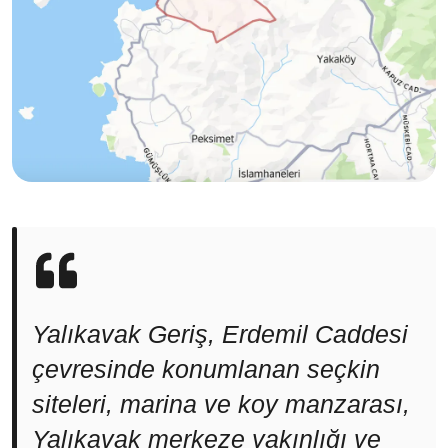
Yalıkavak Geriş, Erdemil Caddesi
çevresinde konumlanan seçkin
siteleri, marina ve koy manzarası,
Yalıkavak merkeze yakınlığı ve