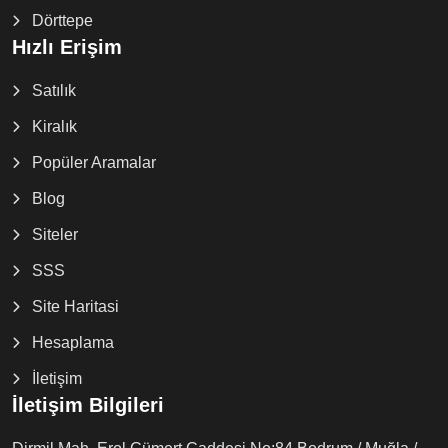
Dörttepe
Hızlı Erişim
Satılık
Kiralık
Popüler Aramalar
Blog
Siteler
SSS
Site Haritasi
Hesaplama
İletişim
İletişim Bilgileri