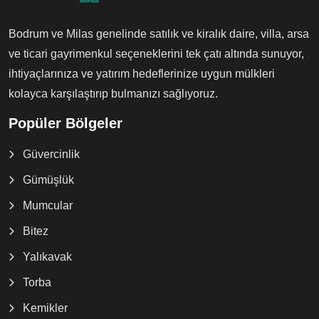
Bodrum ve Milas genelinde satılık ve kiralık daire, villa, arsa
ve ticari gayrimenkul seçeneklerini tek çatı altında sunuyor,
ihtiyaçlarınıza ve yatırım hedeflerinize uygun mülkleri
kolayca karşılaştırıp bulmanızı sağlıyoruz.
Popüler Bölgeler
Güvercinlik
Gümüşlük
Mumcular
Bitez
Yalıkavak
Torba
Kemikler