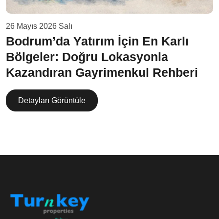
26 Mayıs 2026 Salı
Bodrum’da Yatırım İçin En Karlı
Bölgeler: Doğru Lokasyonla
Kazandıran Gayrimenkul Rehberi
Detayları Görüntüle