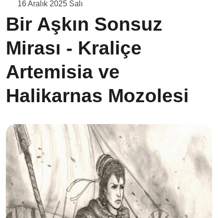
16 Aralık 2025 Salı
Bir Aşkın Sonsuz
Mirası - Kraliçe
Artemisia ve
Halikarnas Mozolesi