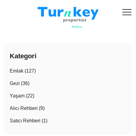
Kategori
Emlak (127)
Gezi (36)
Yaşam (22)
Alıcı Rehberi (9)
Satıcı Rehberi (1)