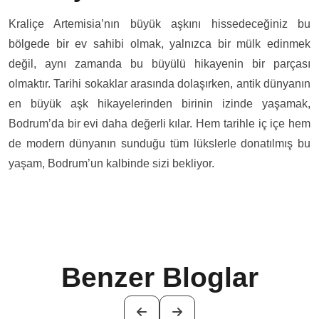
Kraliçe Artemisia’nın büyük aşkını hissedeceğiniz bu
bölgede bir ev sahibi olmak, yalnızca bir mülk edinmek
değil, aynı zamanda bu büyülü hikayenin bir parçası
olmaktır. Tarihi sokaklar arasında dolaşırken, antik dünyanın
en büyük aşk hikayelerinden birinin izinde yaşamak,
Bodrum’da bir evi daha değerli kılar. Hem tarihle iç içe hem
de modern dünyanın sunduğu tüm lükslerle donatılmış bu
yaşam, Bodrum’un kalbinde sizi bekliyor.
Benzer Bloglar