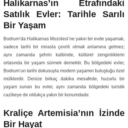
Halikarnas’ın Etrafındaki
Satılık Evler: Tarihle Sarılı
Bir Yaşam
Bodrum’da Halikarnas Mozolesi’ne yakın bir evde yaşamak,
sadece tarihi bir mirasla çevrili olmak anlamına gelmez;
aynı zamanda şehrin kalbinde, kültürel zenginliklerin
ortasında bir yaşam sürmek demektir. Bu bölgedeki evler,
Bodrum’un tarihi dokusuyla modern yaşamın buluştuğu özel
mülklerdir. Denize birkaç dakika mesafede, huzurlu bir
yaşam sunan bu evler, aynı zamanda bölgedeki turistik
cazibeye de oldukça yakın bir konumdadır.
Kraliçe Artemisia’nın İzinde
Bir Hayat