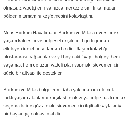
olması, ziyaretçilerin yalnızca merkezle sınırlı kalmadan
bölgenin tamamını keşfetmesini kolaylaştırır.
Milas Bodrum Havalimanı, Bodrum ve Milas çevresindeki
yaşam kalitesini ve bölgesel erişilebilirliği doğrudan
etkileyen temel unsurlardan biridir. Ulaşım kolaylığı,
uluslararası bağlantılar ve yıl boyu aktif yapı; bölgeyi hem
yaşamak hem de uzun vadeli plan yapmak isteyenler için
güçlü bir altyapı ile destekler.
Bodrum ve Milas bölgelerini daha yakından incelemek,
farklı yaşam alanlarını karşılaştırmak veya bölge bazlı emlak
seçeneklerine göz atmak isteyenler için ilgili alt sayfalar iyi
bir başlangıç noktası olabilir.