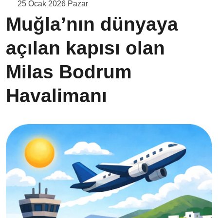
25 Ocak 2026 Pazar
Muğla’nın dünyaya
açılan kapısı olan
Milas Bodrum
Havalimanı