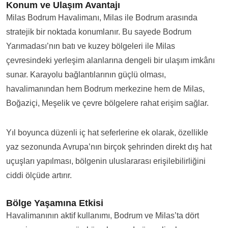
Konum ve Ulaşım Avantajı
Milas Bodrum Havalimanı, Milas ile Bodrum arasında
stratejik bir noktada konumlanır. Bu sayede Bodrum
Yarımadası’nın batı ve kuzey bölgeleri ile Milas
çevresindeki yerleşim alanlarına dengeli bir ulaşım imkânı
sunar. Karayolu bağlantılarının güçlü olması,
havalimanından hem Bodrum merkezine hem de Milas,
Boğaziçi, Meşelik ve çevre bölgelere rahat erişim sağlar.
Yıl boyunca düzenli iç hat seferlerine ek olarak, özellikle
yaz sezonunda Avrupa’nın birçok şehrinden direkt dış hat
uçuşları yapılması, bölgenin uluslararası erişilebilirliğini
ciddi ölçüde artırır.
Bölge Yaşamına Etkisi
Havalimanının aktif kullanımı, Bodrum ve Milas’ta dört