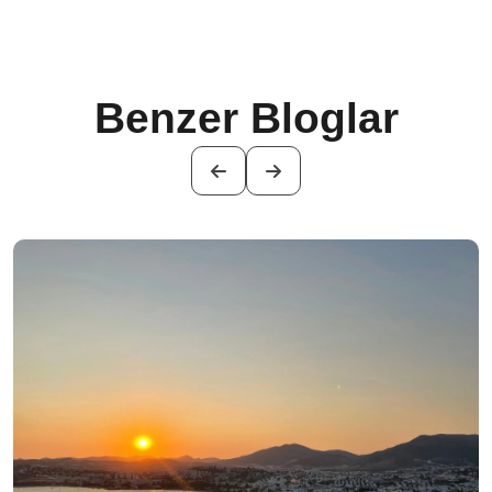
Benzer Bloglar