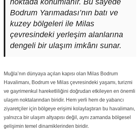
noktada konumlanır. Bu sayede
Bodrum Yarımadası’nın batı ve
kuzey bölgeleri ile Milas
çevresindeki yerleşim alanlarına
dengeli bir ulaşım imkânı sunar.
Muğla’nın dünyaya açılan kapısı olan Milas Bodrum
Havalimanı, Bodrum ve Milas çevresindeki yaşamı, turizmi
ve gayrimenkul hareketliliğini doğrudan etkileyen en önemli
ulaşım noktalarından biridir. Hem yerli hem de yabancı
ziyaretçiler için bölgeye erişimi kolaylaştıran bu havalimanı,
yalnızca bir ulaşım altyapısı değil, aynı zamanda bölgesel
gelişimin temel dinamiklerinden biridir.