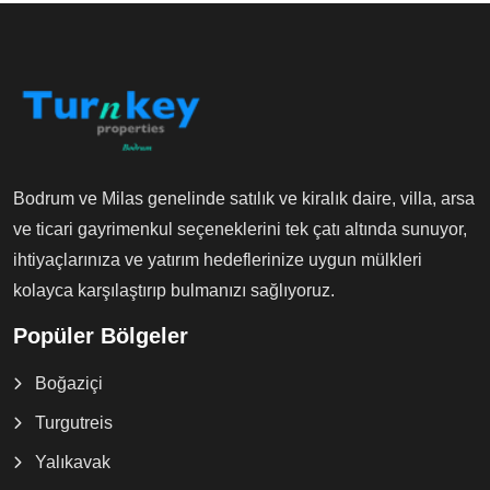
Bodrum ve Milas genelinde satılık ve kiralık daire, villa, arsa
ve ticari gayrimenkul seçeneklerini tek çatı altında sunuyor,
ihtiyaçlarınıza ve yatırım hedeflerinize uygun mülkleri
kolayca karşılaştırıp bulmanızı sağlıyoruz.
Popüler Bölgeler
Boğaziçi
Turgutreis
Yalıkavak