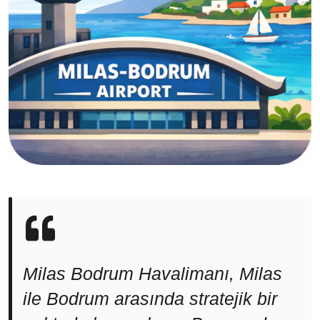
Milas Bodrum Havalimanı, Milas
ile Bodrum arasında stratejik bir