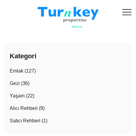
Kategori
Emlak (127)
Gezi (36)
Yaşam (22)
Alıcı Rehberi (9)
Satıcı Rehberi (1)