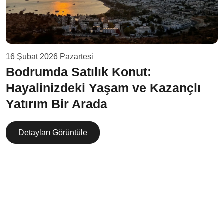
16 Şubat 2026 Pazartesi
Bodrumda Satılık Konut:
Hayalinizdeki Yaşam ve Kazançlı
Yatırım Bir Arada
Detayları Görüntüle