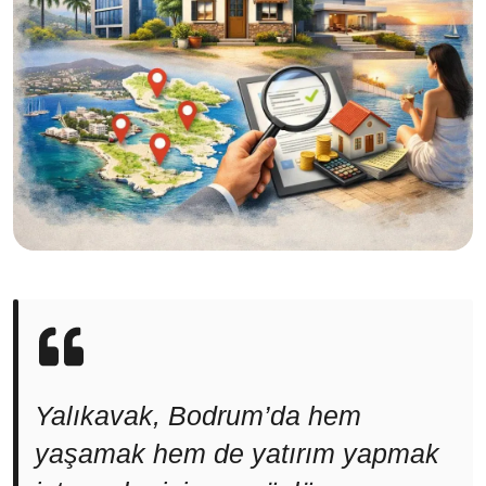
Yalıkavak, Bodrum’da hem
yaşamak hem de yatırım yapmak