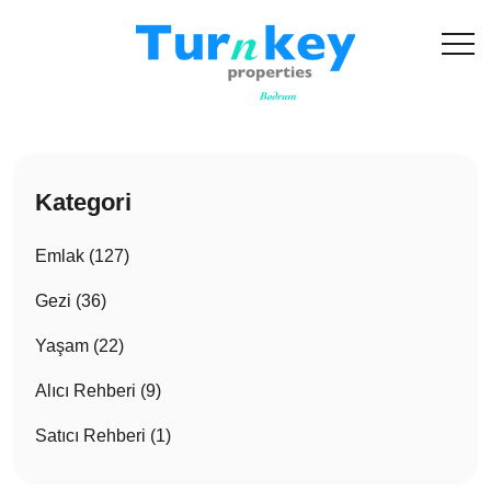
Kategori
Emlak (127)
Gezi (36)
Yaşam (22)
Alıcı Rehberi (9)
Satıcı Rehberi (1)