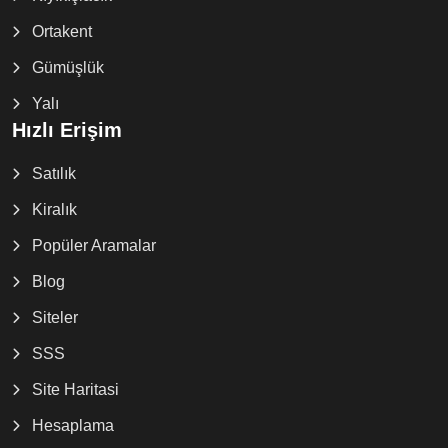
Ortakent
Gümüşlük
Yalı
Hızlı Erişim
Satılık
Kiralık
Popüler Aramalar
Blog
Siteler
SSS
Site Haritasi
Hesaplama