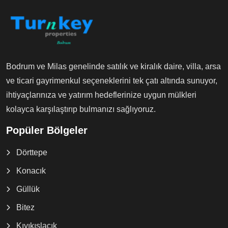
Bodrum ve Milas genelinde satılık ve kiralık daire, villa, arsa
ve ticari gayrimenkul seçeneklerini tek çatı altında sunuyor,
ihtiyaçlarınıza ve yatırım hedeflerinize uygun mülkleri
kolayca karşılaştırıp bulmanızı sağlıyoruz.
Popüler Bölgeler
Dörttepe
Konacık
Güllük
Bitez
Kıyıkışlacık