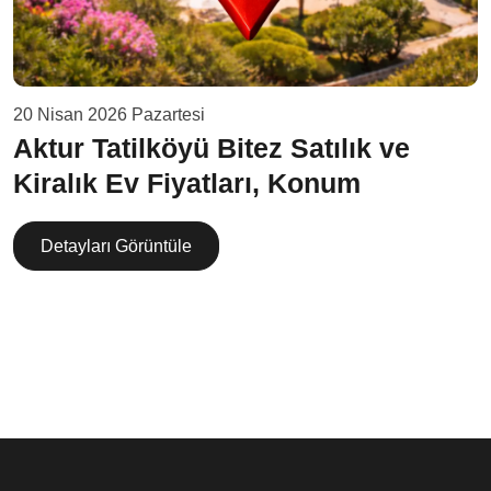
20 Nisan 2026 Pazartesi
Aktur Tatilköyü Bitez Satılık ve
Kiralık Ev Fiyatları, Konum
Detayları Görüntüle