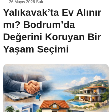
26 Mayıs 2026 Salı
Yalıkavak’ta Ev Alınır
mı? Bodrum’da
Değerini Koruyan Bir
Yaşam Seçimi