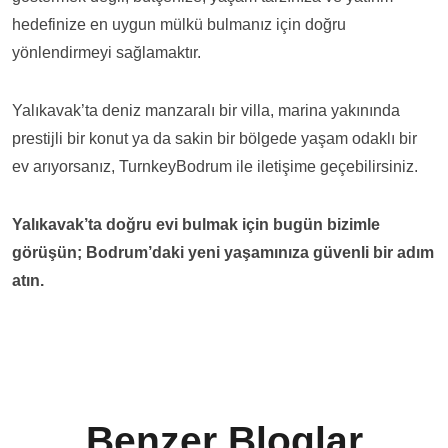
hedefinize en uygun mülkü bulmanız için doğru
yönlendirmeyi sağlamaktır.
Yalıkavak’ta deniz manzaralı bir villa, marina yakınında
prestijli bir konut ya da sakin bir bölgede yaşam odaklı bir
ev arıyorsanız, TurnkeyBodrum ile iletişime geçebilirsiniz.
Yalıkavak’ta doğru evi bulmak için bugün bizimle
görüşün; Bodrum’daki yeni yaşamınıza güvenli bir adım
atın.
Benzer Bloglar