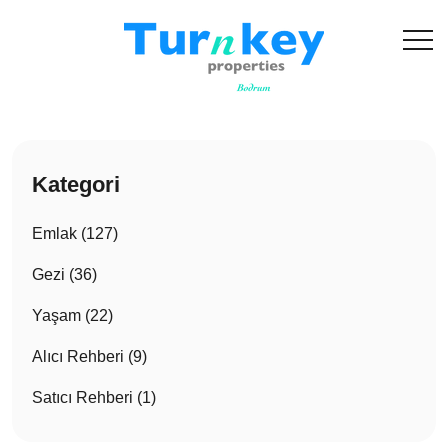
Kategori
Emlak (127)
Gezi (36)
Yaşam (22)
Alıcı Rehberi (9)
Satıcı Rehberi (1)