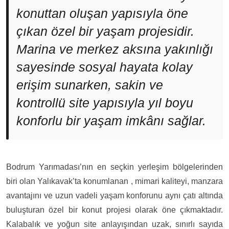
konuttan oluşan yapısıyla öne
çıkan özel bir yaşam projesidir.
Marina ve merkez aksına yakınlığı
sayesinde sosyal hayata kolay
erişim sunarken, sakin ve
kontrollü site yapısıyla yıl boyu
konforlu bir yaşam imkânı sağlar.
Bodrum Yarımadası’nın en seçkin yerleşim bölgelerinden
biri olan Yalıkavak’ta konumlanan , mimari kaliteyi, manzara
avantajını ve uzun vadeli yaşam konforunu aynı çatı altında
buluşturan özel bir konut projesi olarak öne çıkmaktadır.
Kalabalık ve yoğun site anlayışından uzak, sınırlı sayıda