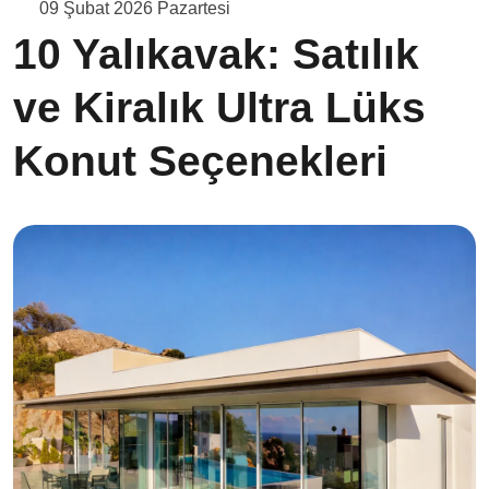
09 Şubat 2026 Pazartesi
10 Yalıkavak: Satılık
ve Kiralık Ultra Lüks
Konut Seçenekleri