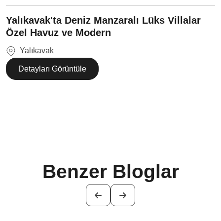
Yalıkavak'ta Deniz Manzaralı Lüks Villalar
Özel Havuz ve Modern
Yalıkavak
Detayları Görüntüle
Benzer Bloglar