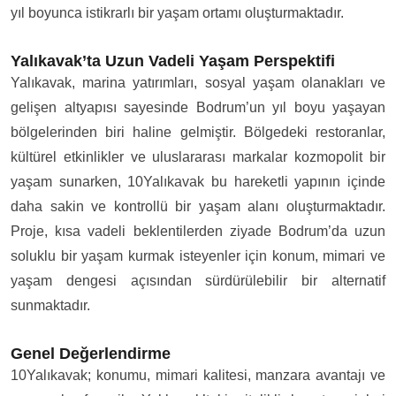
yıl boyunca istikrarlı bir yaşam ortamı oluşturmaktadır.
Yalıkavak’ta Uzun Vadeli Yaşam Perspektifi
Yalıkavak, marina yatırımları, sosyal yaşam olanakları ve
gelişen altyapısı sayesinde Bodrum’un yıl boyu yaşayan
bölgelerinden biri haline gelmiştir. Bölgedeki restoranlar,
kültürel etkinlikler ve uluslararası markalar kozmopolit bir
yaşam sunarken, 10Yalıkavak bu hareketli yapının içinde
daha sakin ve kontrollü bir yaşam alanı oluşturmaktadır.
Proje, kısa vadeli beklentilerden ziyade Bodrum’da uzun
soluklu bir yaşam kurmak isteyenler için konum, mimari ve
yaşam dengesi açısından sürdürülebilir bir alternatif
sunmaktadır.
Genel Değerlendirme
10Yalıkavak; konumu, mimari kalitesi, manzara avantajı ve