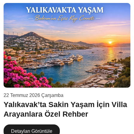
22 Temmuz 2026 Çarşamba
Yalıkavak’ta Sakin Yaşam İçin Villa
Arayanlara Özel Rehber
Detayları Görüntüle