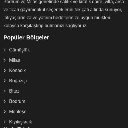
Bodrum ve Milas genelinde satılık ve kiralık daire, villa, arsa
ve ticari gayrimenkul seçeneklerini tek çatı altında sunuyor,
ihtiyaçlarınıza ve yatırım hedeflerinize uygun mülkleri
kolayca karşılaştırıp bulmanızı sağlıyoruz.
Popüler Bölgeler
Gümüşlük
Milas
Konacık
Boğaziçi
Bitez
Bodrum
Menteşe
Kıyıkışlacık