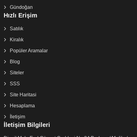
Gündoğan
Hızlı Erişim
Satılık
Kiralık
Popüler Aramalar
Blog
Siteler
SSS
Site Haritasi
Hesaplama
İletişim
İletişim Bilgileri