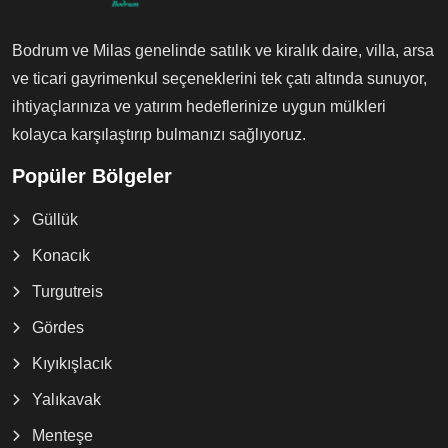
Bodrum ve Milas genelinde satılık ve kiralık daire, villa, arsa
ve ticari gayrimenkul seçeneklerini tek çatı altında sunuyor,
ihtiyaçlarınıza ve yatırım hedeflerinize uygun mülkleri
kolayca karşılaştırıp bulmanızı sağlıyoruz.
Popüler Bölgeler
Güllük
Konacık
Turgutreis
Gördes
Kıyıkışlacık
Yalıkavak
Menteşe