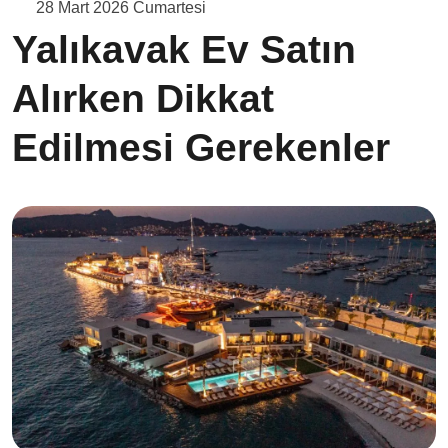
28 Mart 2026 Cumartesi
Yalıkavak Ev Satın
Alırken Dikkat
Edilmesi Gerekenler