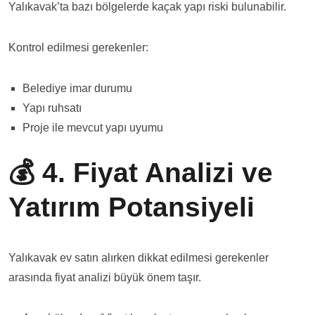
Yalıkavak’ta bazı bölgelerde kaçak yapı riski bulunabilir.
Kontrol edilmesi gerekenler:
Belediye imar durumu
Yapı ruhsatı
Proje ile mevcut yapı uyumu
💰 4. Fiyat Analizi ve
Yatırım Potansiyeli
Yalıkavak ev satın alırken dikkat edilmesi gerekenler
arasında fiyat analizi büyük önem taşır.