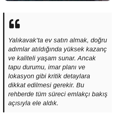
Yalıkavak’ta ev satın almak, doğru
adımlar atıldığında yüksek kazanç
ve kaliteli yaşam sunar. Ancak
tapu durumu, imar planı ve
lokasyon gibi kritik detaylara
dikkat edilmesi gerekir. Bu
rehberde tüm süreci emlakçı bakış
açısıyla ele aldık.