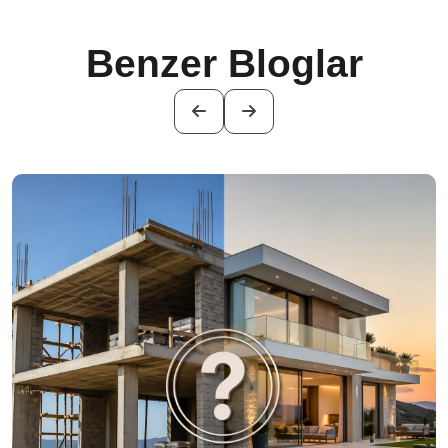
Benzer Bloglar