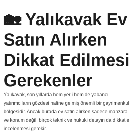
🏡 Yalıkavak Ev
Satın Alırken
Dikkat Edilmesi
Gerekenler
Yalıkavak, son yıllarda hem yerli hem de yabancı
yatırımcıların gözdesi haline gelmiş önemli bir gayrimenkul
bölgesidir. Ancak burada ev satın alırken sadece manzara
ve konum değil, birçok teknik ve hukuki detayın da dikkatle
incelenmesi gerekir.