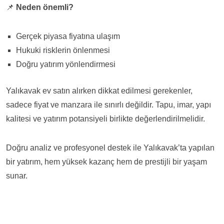
📌
Neden önemli?
Gerçek piyasa fiyatına ulaşım
Hukuki risklerin önlenmesi
Doğru yatırım yönlendirmesi
Yalıkavak ev satın alırken dikkat edilmesi gerekenler,
sadece fiyat ve manzara ile sınırlı değildir. Tapu, imar, yapı
kalitesi ve yatırım potansiyeli birlikte değerlendirilmelidir.
Doğru analiz ve profesyonel destek ile Yalıkavak’ta yapılan
bir yatırım, hem yüksek kazanç hem de prestijli bir yaşam
sunar.