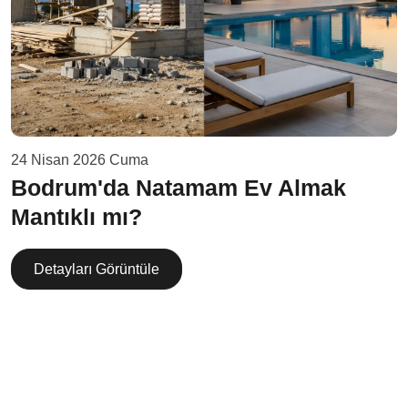
24 Nisan 2026 Cuma
Bodrum'da Natamam Ev Almak
Mantıklı mı?
Detayları Görüntüle