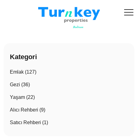
Kategori
Emlak (127)
Gezi (36)
Yaşam (22)
Alıcı Rehberi (9)
Satıcı Rehberi (1)