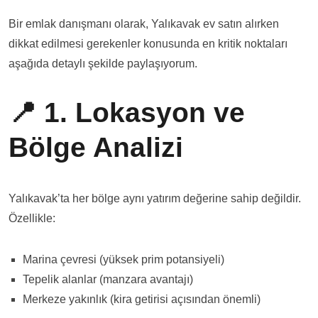
Bir emlak danışmanı olarak, Yalıkavak ev satın alırken
dikkat edilmesi gerekenler konusunda en kritik noktaları
aşağıda detaylı şekilde paylaşıyorum.
📍 1. Lokasyon ve
Bölge Analizi
Yalıkavak’ta her bölge aynı yatırım değerine sahip değildir.
Özellikle:
Marina çevresi (yüksek prim potansiyeli)
Tepelik alanlar (manzara avantajı)
Merkeze yakınlık (kira getirisi açısından önemli)