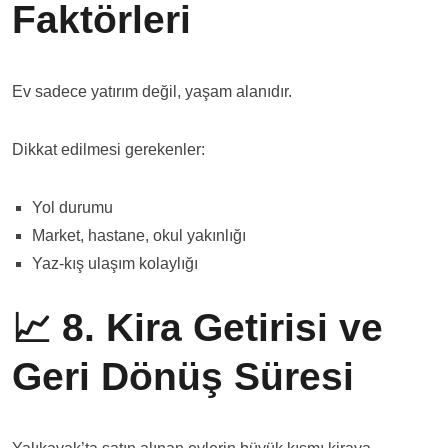
Faktörleri
Ev sadece yatırım değil, yaşam alanıdır.
Dikkat edilmesi gerekenler:
Yol durumu
Market, hastane, okul yakınlığı
Yaz-kış ulaşım kolaylığı
📈 8. Kira Getirisi ve
Geri Dönüş Süresi