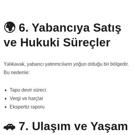
🌍 6. Yabancıya Satış
ve Hukuki Süreçler
Yalıkavak, yabancı yatırımcıların yoğun olduğu bir bölgedir.
Bu nedenle:
Tapu devir süreci
Vergi ve harçlar
Ekspertiz raporu
🚗 7. Ulaşım ve Yaşam