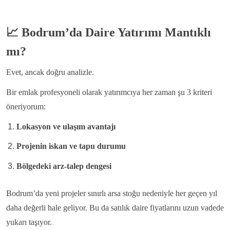
📈
Bodrum’da Daire Yatırımı Mantıklı
mı?
Evet, ancak doğru analizle.
Bir emlak profesyoneli olarak yatırımcıya her zaman şu 3 kriteri
öneriyorum:
Lokasyon ve ulaşım avantajı
Projenin iskan ve tapu durumu
Bölgedeki arz-talep dengesi
Bodrum’da yeni projeler sınırlı arsa stoğu nedeniyle her geçen yıl
daha değerli hale geliyor. Bu da satılık daire fiyatlarını uzun vadede
yukarı taşıyor.