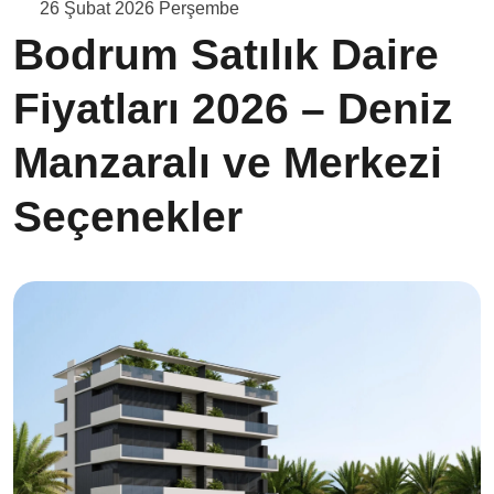
26 Şubat 2026 Perşembe
Bodrum Satılık Daire
Fiyatları 2026 – Deniz
Manzaralı ve Merkezi
Seçenekler