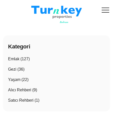
Kategori
Emlak (127)
Gezi (36)
Yaşam (22)
Alıcı Rehberi (9)
Satıcı Rehberi (1)