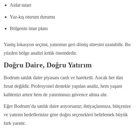
Aidat tutarı
Yaz-kış oturum durumu
Bölgenin imar planı
Yanlış lokasyon seçimi, yatırımın geri dönüş süresini uzatabilir. Bu
yüzden bölge analizi kritik önemdedir.
Doğru Daire, Doğru Yatırım
Bodrum satılık daire piyasası canlı ve hareketli. Ancak her ilan
fırsat değildir. Profesyonel destekle yapılan analiz, hem yaşam
kalitenizi artırır hem de yatırımınızı güvence altına alır.
Eğer Bodrum’da satılık daire arıyorsanız; ihtiyaçlarınıza, bütçenize
ve yatırım hedeflerinize göre doğru seçenekleri belirlemek büyük
fark yaratır.