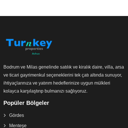
Bodrum ve Milas genelinde satılık ve kiralık daire, villa, arsa
ve ticari gayrimenkul seçeneklerini tek çatı altında sunuyor,
ihtiyaçlarınıza ve yatırım hedeflerinize uygun mülkleri
kolayca karşılaştırıp bulmanızı sağlıyoruz.
Popüler Bölgeler
Gördes
Menteşe