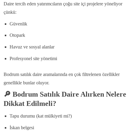
Daire tercih eden yatırımcıların çoğu site içi projelere yöneliyor
çünkü:
Güvenlik
Otopark
Havuz ve sosyal alanlar
Profesyonel site yönetimi
Bodrum satılık daire aramalarında en çok filtrelenen özellikler
genellikle bunlar oluyor.
🔎
Bodrum Satılık Daire Alırken Nelere
Dikkat Edilmeli?
Tapu durumu (kat mülkiyeti mi?)
İskan belgesi