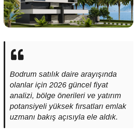
Bodrum satılık daire arayışında
olanlar için 2026 güncel fiyat
analizi, bölge önerileri ve yatırım
potansiyeli yüksek fırsatları emlak
uzmanı bakış açısıyla ele aldık.