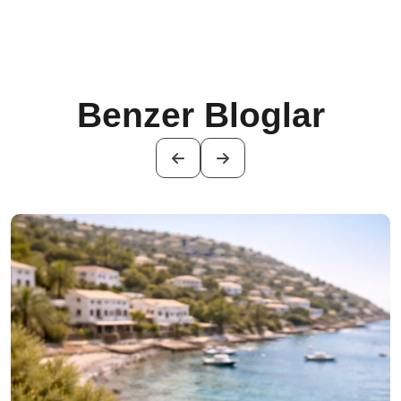
Benzer Bloglar