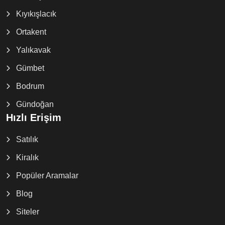
Kıyıkışlacık
Ortakent
Yalıkavak
Gümbet
Bodrum
Gündoğan
Hızlı Erişim
Satılık
Kiralık
Popüler Aramalar
Blog
Siteler