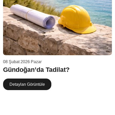
08 Şubat 2026 Pazar
Gündoğan’da Tadilat?
Detayları Görüntüle