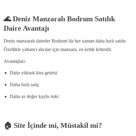
🌊
Deniz Manzaralı Bodrum Satılık
Daire Avantajı
Deniz manzaralı daireler Bodrum’da her zaman daha hızlı satılır.
Özellikle yabancı alıcılar için manzara, en kritik kriterdir.
Avantajları:
Daha yüksek kira getirisi
Daha hızlı satış
Daha az değer kaybı riski
🏠
Site İçinde mi, Müstakil mi?