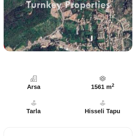
2
Arsa
1561 m
Tarla
Hisseli Tapu