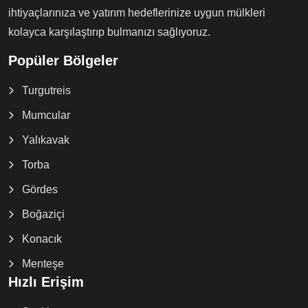
ihtiyaçlarınıza ve yatırım hedeflerinize uygun mülkleri
kolayca karşılaştırıp bulmanızı sağlıyoruz.
Popüler Bölgeler
Turgutreis
Mumcular
Yalıkavak
Torba
Gördes
Boğaziçi
Konacık
Menteşe
Hızlı Erişim