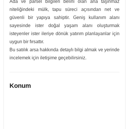
Ada ve parsel bilgileri belirli olan ana taşınmaz
niteliğindeki mülk, tapu süreci açısından net ve
güvenli bir yapıya sahiptir. Geniş kullanım alanı
sayesinde ister doğal yaşam alanı oluşturmak
isteyenler ister ileriye dönük yatırım planlayanlar için
uygun bir fırsattır.
Bu satılık arsa hakkında detaylı bilgi almak ve yerinde
incelemek için iletişime geçebilirsiniz.
Konum