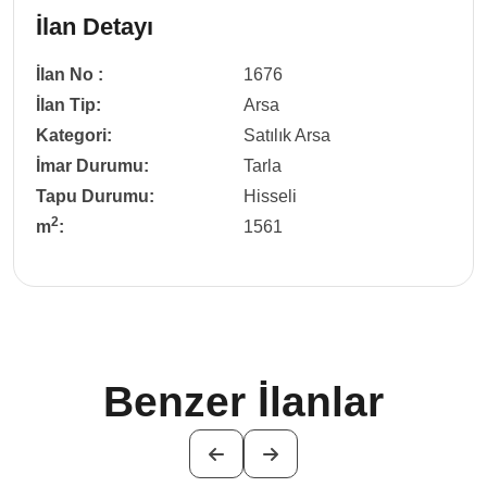
İlan Detayı
İlan No :
1676
İlan Tip:
Arsa
Kategori:
Satılık Arsa
İmar Durumu:
Tarla
Tapu Durumu:
Hisseli
2
m
:
1561
Benzer İlanlar