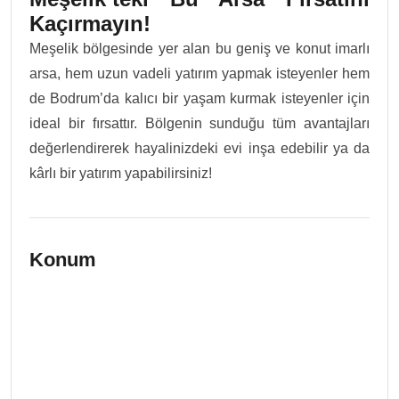
Kaçırmayın!
Meşelik bölgesinde yer alan bu geniş ve konut imarlı
arsa, hem uzun vadeli yatırım yapmak isteyenler hem
de Bodrum’da kalıcı bir yaşam kurmak isteyenler için
ideal bir fırsattır. Bölgenin sunduğu tüm avantajları
değerlendirerek hayalinizdeki evi inşa edebilir ya da
kârlı bir yatırım yapabilirsiniz!
Konum