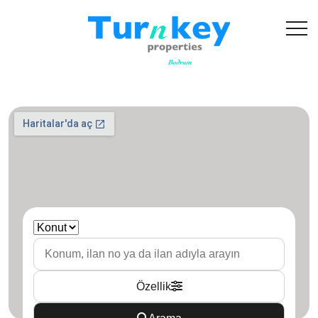
Özellik