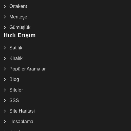
Ortakent
Menteşe
Gümüşlük
Hızlı Erişim
Satılık
Kiralık
Popüler Aramalar
Blog
Siteler
SSS
Site Haritasi
Hesaplama