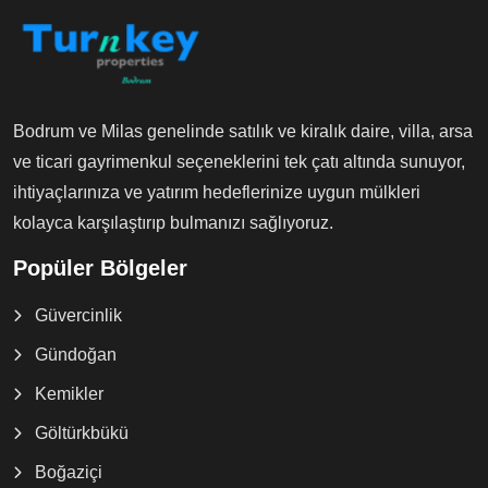
Bodrum ve Milas genelinde satılık ve kiralık daire, villa, arsa
ve ticari gayrimenkul seçeneklerini tek çatı altında sunuyor,
ihtiyaçlarınıza ve yatırım hedeflerinize uygun mülkleri
kolayca karşılaştırıp bulmanızı sağlıyoruz.
Popüler Bölgeler
Güvercinlik
Gündoğan
Kemikler
Göltürkbükü
Boğaziçi