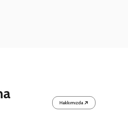
ha
Hakkımızda