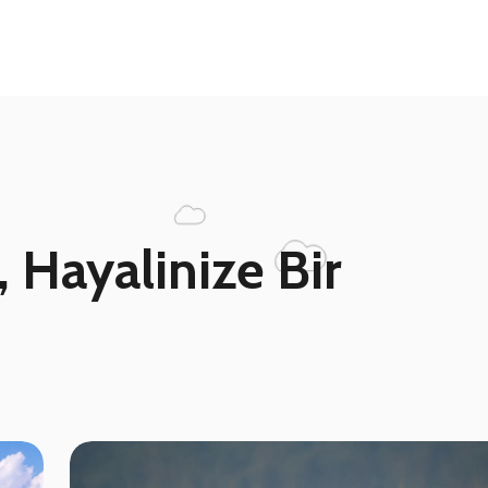
 Hayalinize Bir