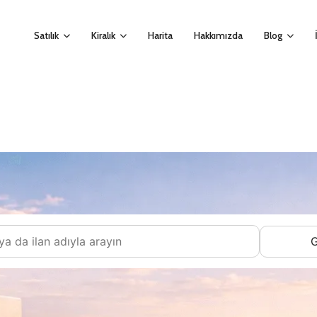
Satılık
Kiralık
Harita
Hakkımızda
Blog
G