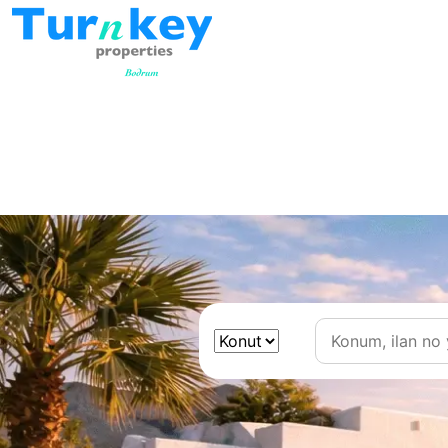
Kategori