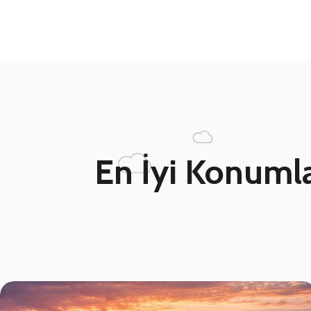
En İyi Konumla