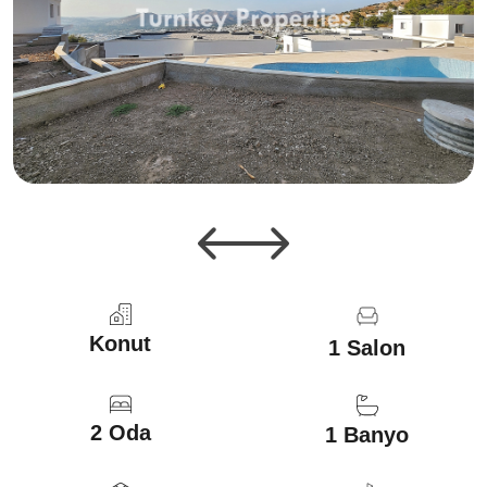
Konut
1 Salon
2 Oda
1 Banyo