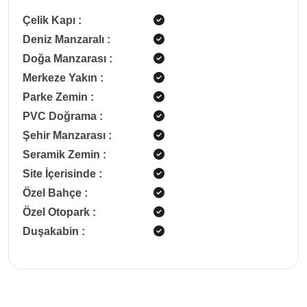
Çelik Kapı
:
Deniz Manzaralı
:
Doğa Manzarası
:
Merkeze Yakın
:
Parke Zemin
:
PVC Doğrama
:
Şehir Manzarası
:
Seramik Zemin
:
Site İçerisinde
:
Özel Bahçe
:
Özel Otopark
:
Duşakabin
: