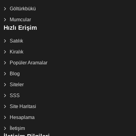
Göltürkbükü
Mumcular
Hızlı Erişim
Satılık
Kiralık
Popüler Aramalar
Blog
Siteler
SSS
Site Haritasi
Hesaplama
İletişim