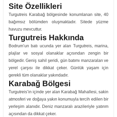
Site Özellikleri
Turgutreis Karabağ bölgesinde konumlanan site, 40
bağımsız bölümden oluşmaktadır. Sitede yüzme
havuzu mevcuttur.
Turgutreis Hakkında
Bodrum’un batı ucunda yer alan Turgutreis, marina,
plajlar ve sosyal olanaklar açısından zengin bir
bölgedir. Geniş sahil şeridi, gün batımı manzaraları ve
yerel çarşısı ile dikkat çeker. Günlük yaşam için
gerekli tüm olanaklar yakındadır.
Karabağ Bölgesi
Turgutreis’in içinde yer alan Karabağ Mahallesi, sakin
atmosferi ve doğaya yakın konumuyla tercih edilen bir
yerleşim alanıdır. Deniz manzaralı arazileriyle yatırım
açısından da dikkat çeker.