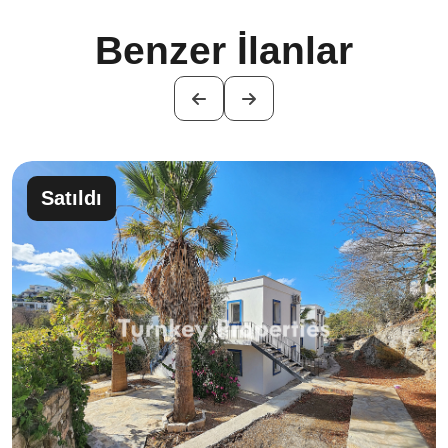
Benzer İlanlar
Satıldı