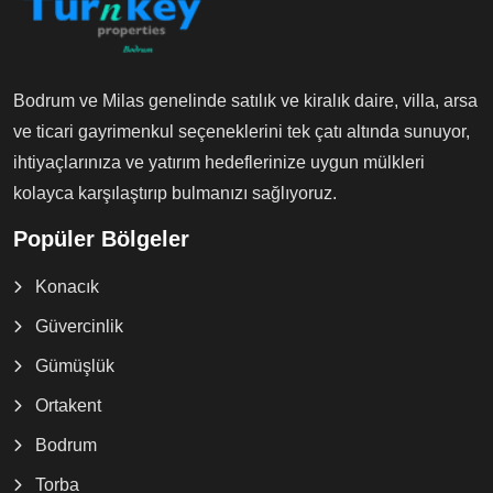
Bodrum ve Milas genelinde satılık ve kiralık daire, villa, arsa
ve ticari gayrimenkul seçeneklerini tek çatı altında sunuyor,
ihtiyaçlarınıza ve yatırım hedeflerinize uygun mülkleri
kolayca karşılaştırıp bulmanızı sağlıyoruz.
Popüler Bölgeler
Konacık
Güvercinlik
Gümüşlük
Ortakent
Bodrum
Torba