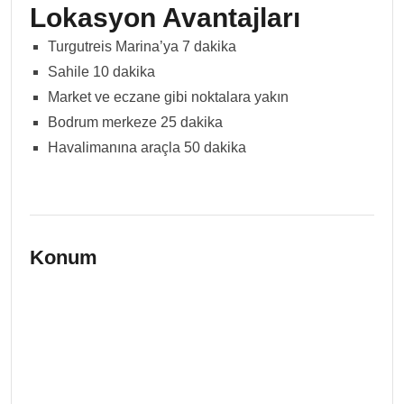
Lokasyon Avantajları
Turgutreis Marina’ya 7 dakika
Sahile 10 dakika
Market ve eczane gibi noktalara yakın
Bodrum merkeze 25 dakika
Havalimanına araçla 50 dakika
Konum