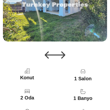
Konut
1 Salon
2 Oda
1 Banyo