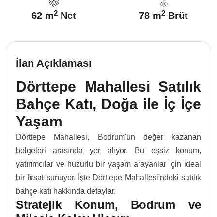
2
2
62 m
Net
78 m
Brüt
İlan Açıklaması
Dörttepe Mahallesi Satılık
Bahçe Katı, Doğa ile İç İçe
Yaşam
Dörttepe Mahallesi, Bodrum'un değer kazanan
bölgeleri arasında yer alıyor. Bu eşsiz konum,
yatırımcılar ve huzurlu bir yaşam arayanlar için ideal
bir fırsat sunuyor. İşte Dörttepe Mahallesi'ndeki satılık
bahçe katı hakkında detaylar.
Stratejik Konum, Bodrum ve