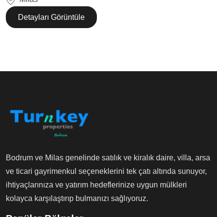
Detayları Görüntüle
Bodrum ve Milas genelinde satılık ve kiralık daire, villa, arsa
ve ticari gayrimenkul seçeneklerini tek çatı altında sunuyor,
ihtiyaçlarınıza ve yatırım hedeflerinize uygun mülkleri
kolayca karşılaştırıp bulmanızı sağlıyoruz.