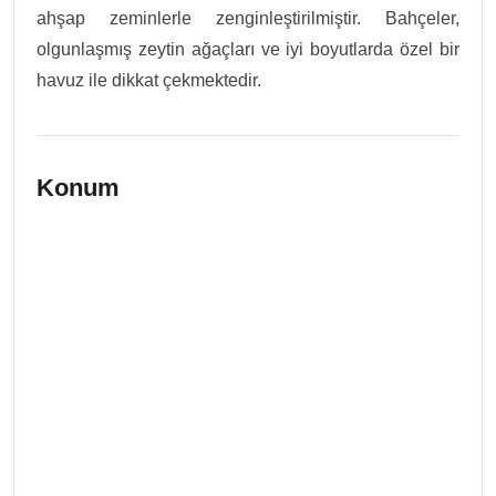
ahşap zeminlerle zenginleştirilmiştir. Bahçeler,
olgunlaşmış zeytin ağaçları ve iyi boyutlarda özel bir
havuz ile dikkat çekmektedir.
Konum