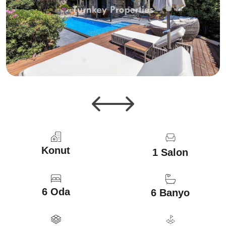
Konut
1 Salon
6 Oda
6 Banyo