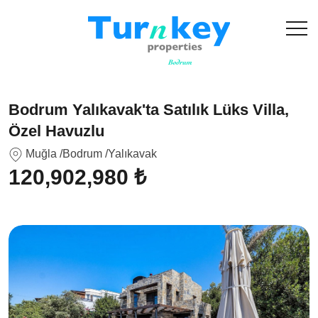
Bodrum Yalıkavak'ta Satılık Lüks Villa,
Özel Havuzlu
Muğla
/Bodrum
/Yalıkavak
120,902,980 ₺