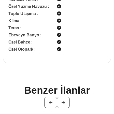
Özel Yüzme Havuzu
:
Toplu Ulaşıma
:
Klima
:
Teras
:
Ebeveyn Banyo
:
Özel Bahçe
:
Özel Otopark
:
Benzer İlanlar