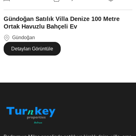
Gündoğan Satılık Villa Denize 100 Metre
Ortak Havuzlu Bahçeli Ev
Gündoğan
Detayları Görüntüle