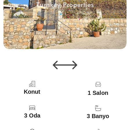
Konut
1 Salon
3 Oda
3 Banyo