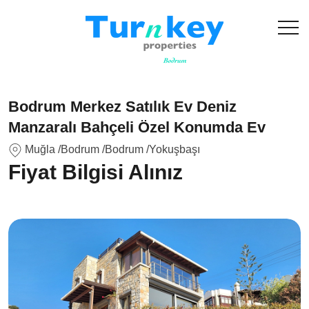
Bodrum Merkez Satılık Ev Deniz
Manzaralı Bahçeli Özel Konumda Ev
Muğla
/Bodrum
/Bodrum
/Yokuşbaşı
Fiyat Bilgisi Alınız