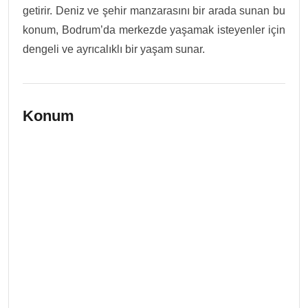
getirir. Deniz ve şehir manzarasını bir arada sunan bu
konum, Bodrum’da merkezde yaşamak isteyenler için
dengeli ve ayrıcalıklı bir yaşam sunar.
Konum