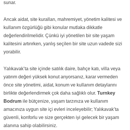
sunar.
Ancak aidat, site kuralları, mahremiyet, yönetim kalitesi ve
kullanım özgürlüğü gibi konular mutlaka dikkatle
değerlendirilmelidir. Çünkü iyi yönetilen bir site yaşam
kalitesini artırırken, yanlış seçilen bir site uzun vadede sizi
yorabilir.
Yalıkavak’ta site içinde satılık daire, bahçe katı, villa veya
yatırım değeri yüksek konut arıyorsanız, karar vermeden
önce site yönetimi, aidat, konum ve kullanım detaylarını
birlikte değerlendirmek çok daha sağlıklı olur.
Turnkey
Bodrum
ile bütçenize, yaşam tarzınıza ve kullanım
amacınıza uygun site içi evleri inceleyebilir; Yalıkavak’ta
güvenli, konforlu ve size gerçekten iyi gelecek bir yaşam
alanına sahip olabilirsiniz.