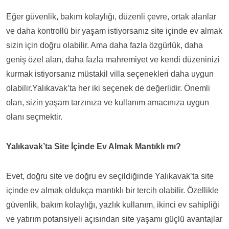
Eğer güvenlik, bakım kolaylığı, düzenli çevre, ortak alanlar
ve daha kontrollü bir yaşam istiyorsanız site içinde ev almak
sizin için doğru olabilir. Ama daha fazla özgürlük, daha
geniş özel alan, daha fazla mahremiyet ve kendi düzeninizi
kurmak istiyorsanız müstakil villa seçenekleri daha uygun
olabilir.Yalıkavak’ta her iki seçenek de değerlidir. Önemli
olan, sizin yaşam tarzınıza ve kullanım amacınıza uygun
olanı seçmektir.
Yalıkavak’ta Site İçinde Ev Almak Mantıklı mı?
Evet, doğru site ve doğru ev seçildiğinde Yalıkavak’ta site
içinde ev almak oldukça mantıklı bir tercih olabilir. Özellikle
güvenlik, bakım kolaylığı, yazlık kullanım, ikinci ev sahipliği
ve yatırım potansiyeli açısından site yaşamı güçlü avantajlar