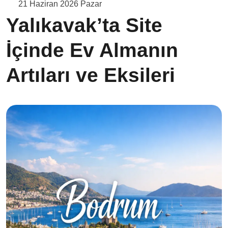
21 Haziran 2026 Pazar
Yalıkavak’ta Site
İçinde Ev Almanın
Artıları ve Eksileri