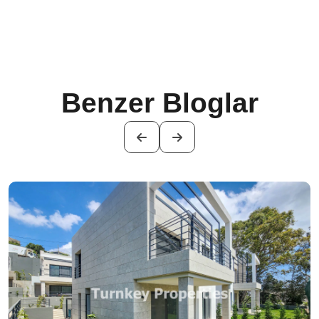
Benzer Bloglar