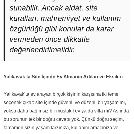
sunabilir. Ancak aidat, site
kuralları, mahremiyet ve kullanım
özgürlüğü gibi konular da karar
vermeden önce dikkatle
değerlendirilmelidir.
Yalıkavak’ta Site İçinde Ev Almanın Artıları ve Eksileri
Yalıkavak’ta ev arayan birçok kişinin karşısına iki temel
seçenek çıkar: site içinde güvenli ve düzenli bir yaşam mı,
yoksa daha bağımsız bir müstakil ev ya da villa mı? Aslında
bu sorunun tek bir doğru cevabı yok. Çünkü doğru seçim,
tamamen sizin yaşam tarzınıza, kullanım amacınıza ve