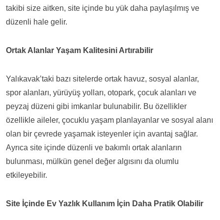
takibi size aitken, site içinde bu yük daha paylaşılmış ve
düzenli hale gelir.
Ortak Alanlar Yaşam Kalitesini Artırabilir
Yalıkavak’taki bazı sitelerde ortak havuz, sosyal alanlar,
spor alanları, yürüyüş yolları, otopark, çocuk alanları ve
peyzaj düzeni gibi imkanlar bulunabilir. Bu özellikler
özellikle aileler, çocuklu yaşam planlayanlar ve sosyal alanı
olan bir çevrede yaşamak isteyenler için avantaj sağlar.
Ayrıca site içinde düzenli ve bakımlı ortak alanların
bulunması, mülkün genel değer algısını da olumlu
etkileyebilir.
Site İçinde Ev Yazlık Kullanım İçin Daha Pratik Olabilir