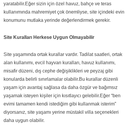
yaratabilir.Eğer sizin için özel havuz, bahçe ve teras
kullanımında mahremiyet çok önemliyse, site içindeki evin
konumunu mutlaka yerinde değerlendirmek gerekir.
Site Kuralları Herkese Uygun Olmayabilir
Site yaşamında ortak kurallar vardır. Tadilat saatleri, ortak
alan kullanımı, evcil hayvan kuralları, havuz kullanımı,
misafir düzeni, dış cephe değişiklikleri ve peyzaj gibi
konularda belirli sınırlamalar olabilir.Bu kurallar düzenli
yaşam için avantaj sağlasa da daha özgür ve bağımsız
yaşamak isteyen kişiler için kısıtlayıcı gelebilir.Eğer “ben
evimi tamamen kendi istediğim gibi kullanmak isterim”
diyorsanız, site yaşamı yerine müstakil villa seçenekleri
daha uygun olabilir.