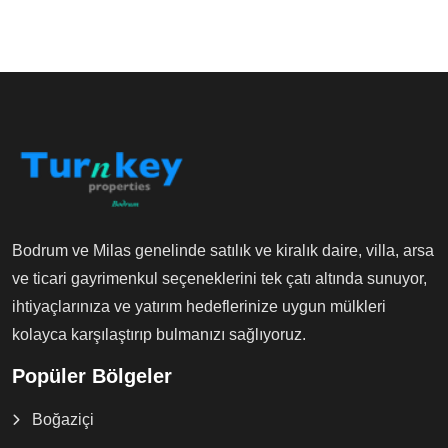
Bodrum ve Milas genelinde satılık ve kiralık daire, villa, arsa
ve ticari gayrimenkul seçeneklerini tek çatı altında sunuyor,
ihtiyaçlarınıza ve yatırım hedeflerinize uygun mülkleri
kolayca karşılaştırıp bulmanızı sağlıyoruz.
Popüler Bölgeler
Boğaziçi