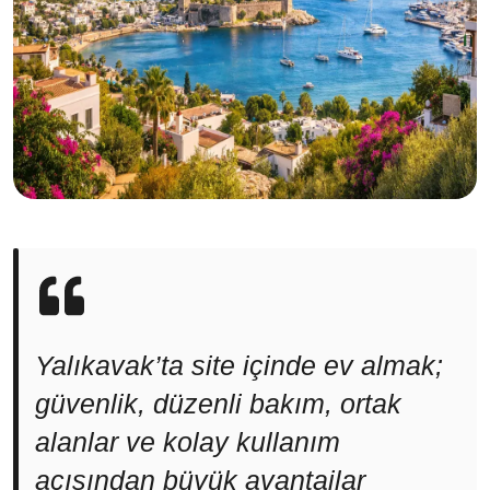
Yalıkavak’ta site içinde ev almak;
güvenlik, düzenli bakım, ortak
alanlar ve kolay kullanım
açısından büyük avantajlar