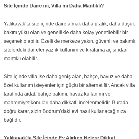
Site İçinde Daire mi, Villa mı Daha Mantıklı?
Yalıkavak’ta site içinde daire almak daha pratik, daha düşük
bakım yükü olan ve genellikle daha kolay yönetilebilir bir
seçenek olabilir. Özellikle merkeze yakın, güvenli ve bakımlı
sitelerdeki daireler yazlık kullanım ve kiralama açısından
mantıklı olabilir.
Site içinde villa ise daha geniş alan, bahçe, havuz ve daha
özel kullanım isteyenler için güçlü bir alternatiftir. Ancak villa
tarafında aidat, bahçe bakımı, havuz kullanımı ve
mahremiyet konuları daha dikkatli incelenmelidir. Burada
doğru karar, sizin Bodrum’daki evi nasıl kullanacağınıza
bağlıdır.
Yalıkavak’ta Site İçinde Ev Alırken Nelere Dikkat