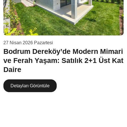
27 Nisan 2026 Pazartesi
Bodrum Dereköy’de Modern Mimari
ve Ferah Yaşam: Satılık 2+1 Üst Kat
Daire
Detayları Görüntüle