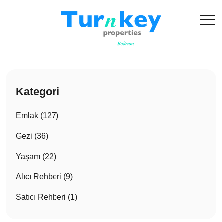
Kategori
Emlak (127)
Gezi (36)
Yaşam (22)
Alıcı Rehberi (9)
Satıcı Rehberi (1)