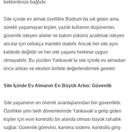
beklentinize bağlıdır.
Site içinde ev almak özellikle Bodrum’da sık gelen ama
sürekli yaşamayan kişiler, yazlık kullanım düşünenler,
güvenlik isteyen aileler ve bakım yükünü azaltmak isteyen
alıcılar için oldukça mantıklı olabilir. Ancak her site aynı
kalitede değildir ve her site yaşamı herkese uygun
olmayabilir. Bu yüzden Yalıkavak’ta site içinde ev almadan
önce artıları ve eksileri birlikte değerlendirmek gerekir.
Site İçinde Ev Almanın En Büyük Artısı: Güvenlik
Site yaşamının en önemli avantajlarından biri güvenliktir.
Özellikle yılın belli dönemlerinde Yalıkavak’a gelip giden
kişiler için evin kontrollü bir alanda olması büyük rahatlık
sağlar. Güvenlik görevlisi, kamera sistemi, kontrollü giriş-