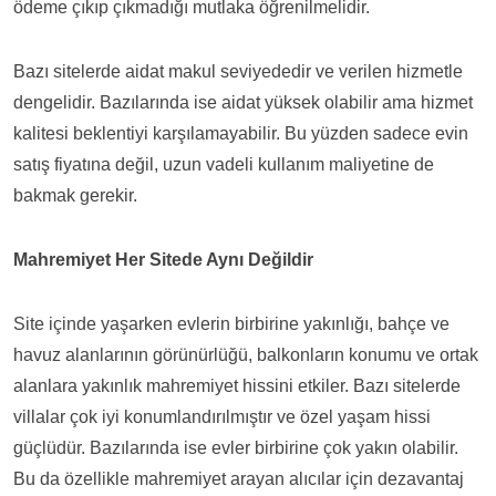
ödeme çıkıp çıkmadığı mutlaka öğrenilmelidir.
Bazı sitelerde aidat makul seviyededir ve verilen hizmetle
dengelidir. Bazılarında ise aidat yüksek olabilir ama hizmet
kalitesi beklentiyi karşılamayabilir. Bu yüzden sadece evin
satış fiyatına değil, uzun vadeli kullanım maliyetine de
bakmak gerekir.
Mahremiyet Her Sitede Aynı Değildir
Site içinde yaşarken evlerin birbirine yakınlığı, bahçe ve
havuz alanlarının görünürlüğü, balkonların konumu ve ortak
alanlara yakınlık mahremiyet hissini etkiler. Bazı sitelerde
villalar çok iyi konumlandırılmıştır ve özel yaşam hissi
güçlüdür. Bazılarında ise evler birbirine çok yakın olabilir.
Bu da özellikle mahremiyet arayan alıcılar için dezavantaj