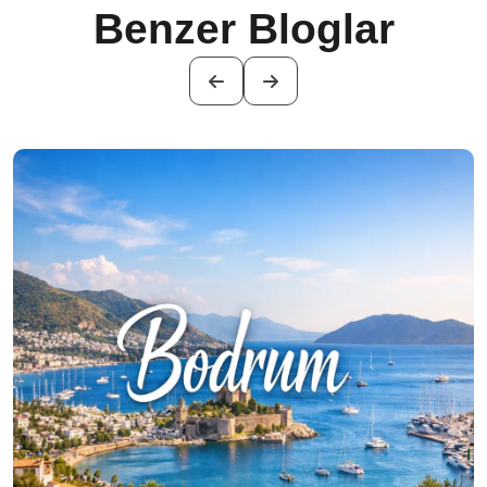
Benzer Bloglar