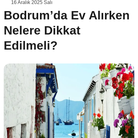
16 Aralık 2025 Salı
Bodrum’da Ev Alırken
Nelere Dikkat
Edilmeli?