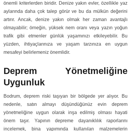
önemli kriterlerden biridir. Denize yakın evler, özellikle yaz
aylarında daha çok talep görür ve bu da mülkün değerini
artırır. Ancak, denize yakın olmak her zaman avantajlı
olmayabilir; örneğin, yüksek nem oranı veya yazın yoğun
trafik gibi etmenler günlük yaşamınızı etkileyebilir. Bu
yüzden, ihtiyaçlarınıza ve yaşam tarzınıza en uygun
mesafeyi belirlemeniz önemlidir.
Deprem Yönetmeliğine
Uygunluk
Bodrum, deprem riski taşıyan bir bölgede yer alıyor. Bu
nedenle, satın almayı düşündüğünüz evin deprem
yönetmeliğine uygun olarak inşa edilmiş olması hayati
önem taşır. Yapının depreme dayanıklılık raporlarını
incelemek, bina yapımında kullanılan malzemelerin