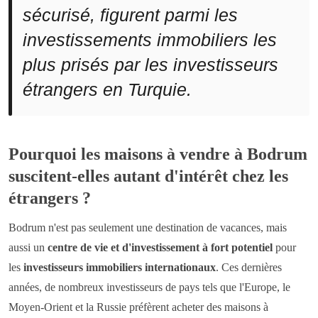
sécurisé, figurent parmi les
investissements immobiliers les
plus prisés par les investisseurs
étrangers en Turquie.
Pourquoi les maisons à vendre à Bodrum
suscitent-elles autant d'intérêt chez les
étrangers ?
Bodrum n'est pas seulement une destination de vacances, mais
aussi un
centre de vie et d'investissement à fort potentiel
pour
les
investisseurs immobiliers internationaux
. Ces dernières
années, de nombreux investisseurs de pays tels que l'Europe, le
Moyen-Orient et la Russie préfèrent acheter des maisons à