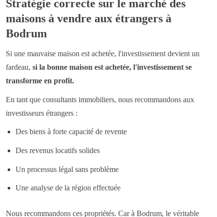
Stratégie correcte sur le marché des
maisons à vendre aux étrangers à
Bodrum
Si une mauvaise maison est achetée, l'investissement devient un
fardeau,
si la bonne maison est achetée, l'investissement se
transforme en profit.
En tant que consultants immobiliers, nous recommandons aux
investisseurs étrangers :
Des biens à forte capacité de revente
Des revenus locatifs solides
Un processus légal sans problème
Une analyse de la région effectuée
Nous recommandons ces propriétés. Car à Bodrum, le véritable