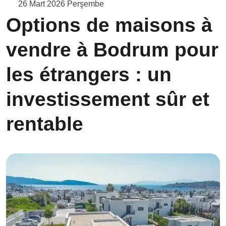
26 Mart 2026 Perşembe
Options de maisons à
vendre à Bodrum pour
les étrangers : un
investissement sûr et
rentable