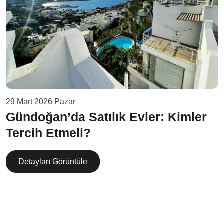
29 Mart 2026 Pazar
Gündoğan’da Satılık Evler: Kimler
Tercih Etmeli?
Detayları Görüntüle