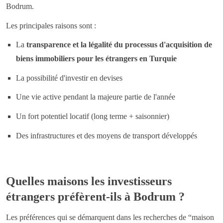
Bodrum.
Les principales raisons sont :
La
transparence et la légalité du processus d'acquisition de
biens immobiliers pour les étrangers en Turquie
La possibilité d'investir en devises
Une vie active pendant la majeure partie de l'année
Un fort potentiel locatif (long terme + saisonnier)
Des infrastructures et des moyens de transport développés
Quelles maisons les investisseurs
étrangers préfèrent-ils à Bodrum ?
Les préférences qui se démarquent dans les recherches de “maison