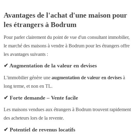
Avantages de l'achat d'une maison pour
les étrangers à Bodrum
Pour parler clairement du point de vue d'un consultant immobilier,
le marché des maisons à vendre à Bodrum pour les étrangers offre
les avantages suivants :
✔
Augmentation de la valeur en devises
L'immobilier génère une
augmentation de valeur en devises
à
long terme, et non en TL.
✔
Forte demande – Vente facile
Les maisons vendues aux étrangers à Bodrum trouvent rapidement
des acheteurs lors de la revente.
✔
Potentiel de revenus locatifs