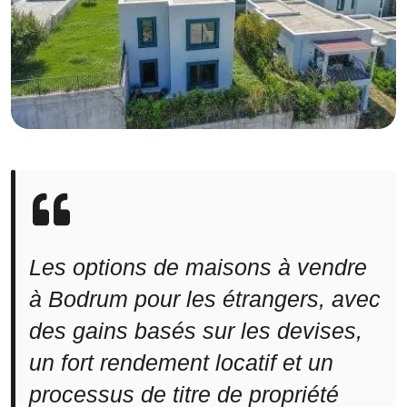
Les options de maisons à vendre
à Bodrum pour les étrangers, avec
des gains basés sur les devises,
un fort rendement locatif et un
processus de titre de propriété