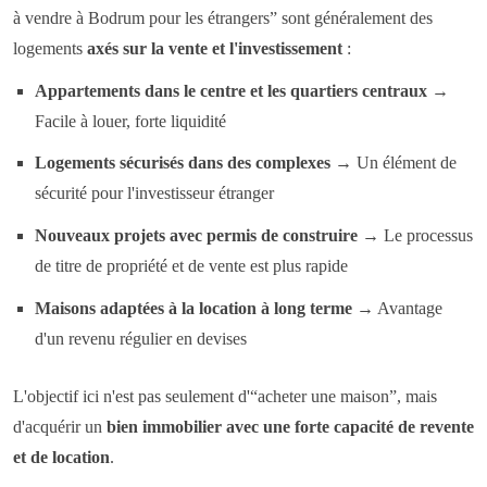
à vendre à Bodrum pour les étrangers” sont généralement des
logements
axés sur la vente et l'investissement
:
Appartements dans le centre et les quartiers centraux
→
Facile à louer, forte liquidité
Logements sécurisés dans des complexes
→ Un élément de
sécurité pour l'investisseur étranger
Nouveaux projets avec permis de construire
→ Le processus
de titre de propriété et de vente est plus rapide
Maisons adaptées à la location à long terme
→ Avantage
d'un revenu régulier en devises
L'objectif ici n'est pas seulement d'“acheter une maison”, mais
d'acquérir un
bien immobilier avec une forte capacité de revente
et de location
.