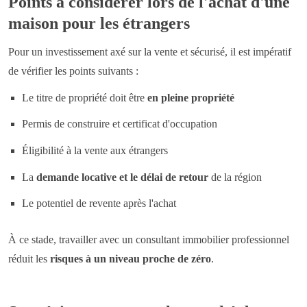
Points à considérer lors de l'achat d'une
maison pour les étrangers
Pour un investissement axé sur la vente et sécurisé, il est impératif
de vérifier les points suivants :
Le titre de propriété doit être
en pleine propriété
Permis de construire et certificat d'occupation
Éligibilité à la vente aux étrangers
La
demande locative et le délai de retour
de la région
Le potentiel de revente après l'achat
À ce stade, travailler avec un consultant immobilier professionnel
réduit les
risques à un niveau proche de zéro
.