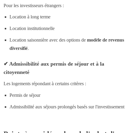
Pour les investisseurs étrangers :
Location à long terme
Location institutionnelle
Location saisonnière
avec des options de
modèle de revenus
diversifié
.
✔
Admissibilité aux permis de séjour et à la
citoyenneté
Les logements répondant à certains critères :
Permis de séjour
Admissibilité aux séjours prolongés basés sur l'investissement