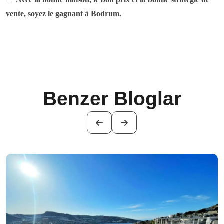
vente, soyez le gagnant à Bodrum.
Benzer Bloglar