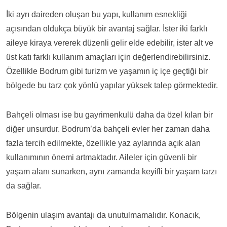
İki ayrı daireden oluşan bu yapı, kullanım esnekliği
açısından oldukça büyük bir avantaj sağlar. İster iki farklı
aileye kiraya vererek düzenli gelir elde edebilir, ister alt ve
üst katı farklı kullanım amaçları için değerlendirebilirsiniz.
Özellikle Bodrum gibi turizm ve yaşamın iç içe geçtiği bir
bölgede bu tarz çok yönlü yapılar yüksek talep görmektedir.
Bahçeli olması ise bu gayrimenkulü daha da özel kılan bir
diğer unsurdur. Bodrum’da bahçeli evler her zaman daha
fazla tercih edilmekte, özellikle yaz aylarında açık alan
kullanımının önemi artmaktadır. Aileler için güvenli bir
yaşam alanı sunarken, aynı zamanda keyifli bir yaşam tarzı
da sağlar.
Bölgenin ulaşım avantajı da unutulmamalıdır. Konacık,