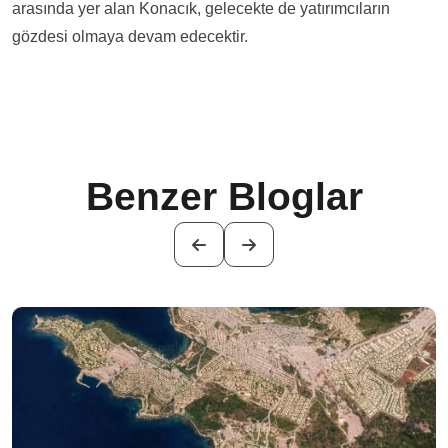
arasında yer alan Konacık, gelecekte de yatırımcıların
gözdesi olmaya devam edecektir.
Benzer Bloglar