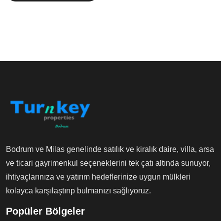
Bodrum ve Milas genelinde satılık ve kiralık daire, villa, arsa
ve ticari gayrimenkul seçeneklerini tek çatı altında sunuyor,
ihtiyaçlarınıza ve yatırım hedeflerinize uygun mülkleri
kolayca karşılaştırıp bulmanızı sağlıyoruz.
Popüler Bölgeler