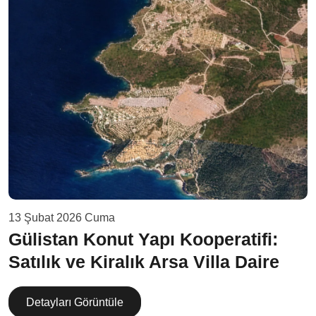
13 Şubat 2026 Cuma
Gülistan Konut Yapı Kooperatifi:
Satılık ve Kiralık Arsa Villa Daire
Detayları Görüntüle