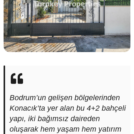
Bodrum’un gelişen bölgelerinden
Konacık’ta yer alan bu 4+2 bahçeli
yapı, iki bağımsız daireden
oluşarak hem yaşam hem yatırım