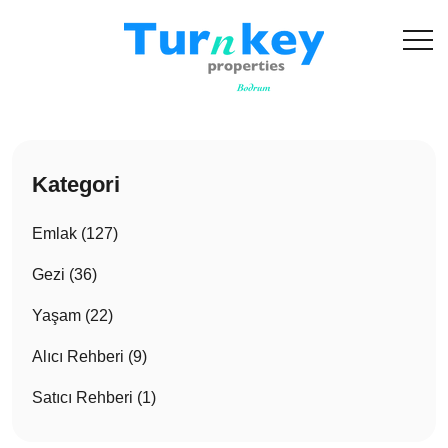
Kategori
Emlak (127)
Gezi (36)
Yaşam (22)
Alıcı Rehberi (9)
Satıcı Rehberi (1)