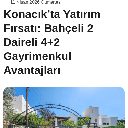
11 Nisan 2026 Cumartesi
Konacık’ta Yatırım
Fırsatı: Bahçeli 2
Daireli 4+2
Gayrimenkul
Avantajları