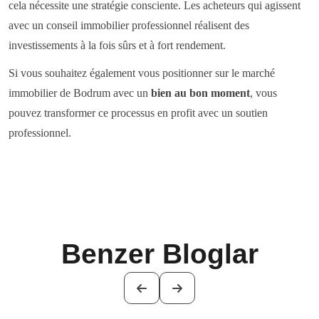
cela nécessite une stratégie consciente. Les acheteurs qui agissent
avec un conseil immobilier professionnel réalisent des
investissements à la fois sûrs et à fort rendement.
Si vous souhaitez également vous positionner sur le marché
immobilier de Bodrum avec un
bien au bon moment
, vous
pouvez transformer ce processus en profit avec un soutien
professionnel.
Benzer Bloglar