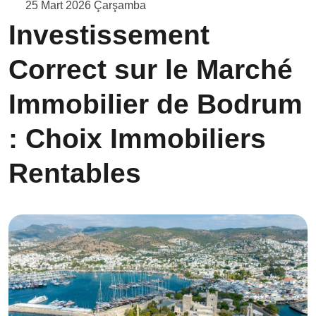
25 Mart 2026 Çarşamba
Investissement
Correct sur le Marché
Immobilier de Bodrum
: Choix Immobiliers
Rentables