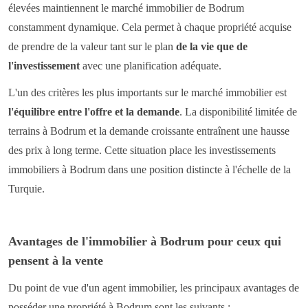
élevées maintiennent le marché immobilier de Bodrum
constamment dynamique. Cela permet à chaque propriété acquise
de prendre de la valeur tant sur le plan
de la vie que de
l'investissement
avec une planification adéquate.
L'un des critères les plus importants sur le marché immobilier est
l'équilibre entre l'offre et la demande
. La disponibilité limitée de
terrains à Bodrum et la demande croissante entraînent une hausse
des prix à long terme. Cette situation place les investissements
immobiliers à Bodrum dans une position distincte à l'échelle de la
Turquie.
Avantages de l'immobilier à Bodrum pour ceux qui
pensent à la vente
Du point de vue d'un agent immobilier, les principaux avantages de
posséder une propriété à Bodrum sont les suivants :