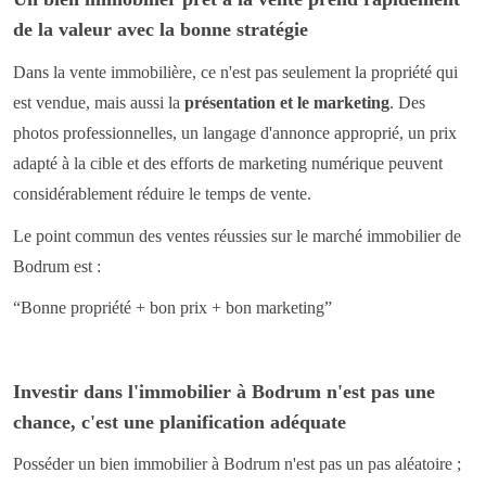
de la valeur avec la bonne stratégie
Dans la vente immobilière, ce n'est pas seulement la propriété qui
est vendue, mais aussi la
présentation et le marketing
.
Des
photos professionnelles, un langage d'annonce approprié, un prix
adapté à la cible et des efforts de marketing numérique peuvent
considérablement réduire le temps de vente.
Le point commun des ventes réussies sur le marché immobilier de
Bodrum est :
“Bonne propriété + bon prix + bon marketing”
Investir dans l'immobilier à Bodrum n'est pas une
chance, c'est une planification adéquate
Posséder un bien immobilier à Bodrum n'est pas un pas aléatoire ;