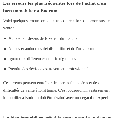
Les erreurs les plus fréquentes lors de l'achat d'un
bien immobilier à Bodrum
Voici quelques erreurs critiques rencontrées lors du processus de
vente :
Acheter au-dessus de la valeur du marché
Ne pas examiner les détails du titre et de l'urbanisme
Ignorer les différences de prix régionales
Prendre des décisions sans soutien professionnel
Ces erreurs peuvent entraîner des pertes financières et des
difficultés de vente à long terme. C'est pourquoi l'investissement
immobilier à Bodrum doit être évalué avec un
regard d'expert
.
Un bien immobilier prêt à la vente prend rapidement