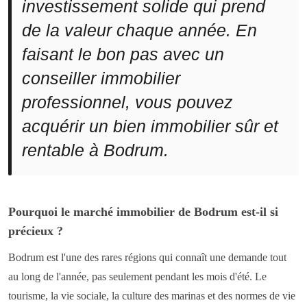
investissement solide qui prend
de la valeur chaque année. En
faisant le bon pas avec un
conseiller immobilier
professionnel, vous pouvez
acquérir un bien immobilier sûr et
rentable à Bodrum.
Pourquoi le marché immobilier de Bodrum est-il si
précieux ?
Bodrum est l'une des rares régions qui connaît une demande tout
au long de l'année, pas seulement pendant les mois d'été. Le
tourisme, la vie sociale, la culture des marinas et des normes de vie