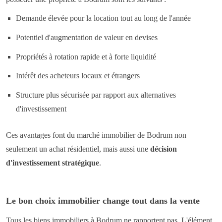
Demande élevée pour la location tout au long de l'année
Potentiel d'augmentation de valeur en devises
Propriétés à rotation rapide et à forte liquidité
Intérêt des acheteurs locaux et étrangers
Structure plus sécurisée par rapport aux alternatives
d'investissement
Ces avantages font du marché immobilier de Bodrum non
seulement un achat résidentiel, mais aussi une
décision
d'investissement stratégique
.
Le bon choix immobilier change tout dans la vente
Tous les biens immobiliers à Bodrum ne rapportent pas. L'élément