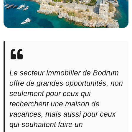
Le secteur immobilier de Bodrum
offre de grandes opportunités, non
seulement pour ceux qui
recherchent une maison de
vacances, mais aussi pour ceux
qui souhaitent faire un