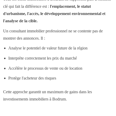
clé qui fait la différence est :
l'emplacement, le statut
d'urbanisme, l'accès, le développement environnemental et
l'analyse de la cible.
Un consultant immobilier professionnel ne se contente pas de
montrer des annonces. Il :
Analyse le potentiel de valeur future de la région
Interprète correctement les prix du marché
Accélère le processus de vente ou de location
Protège l'acheteur des risques
Cette approche garantit un maximum de gains dans les
investissements immobiliers à Bodrum.