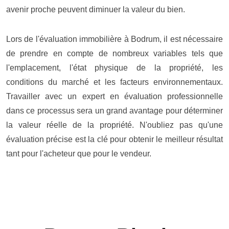
avenir proche peuvent diminuer la valeur du bien.
Lors de l'évaluation immobilière à Bodrum, il est nécessaire
de prendre en compte de nombreux variables tels que
l'emplacement, l'état physique de la propriété, les
conditions du marché et les facteurs environnementaux.
Travailler avec un expert en évaluation professionnelle
dans ce processus sera un grand avantage pour déterminer
la valeur réelle de la propriété. N'oubliez pas qu'une
évaluation précise est la clé pour obtenir le meilleur résultat
tant pour l'acheteur que pour le vendeur.