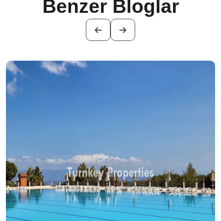
Benzer Bloglar