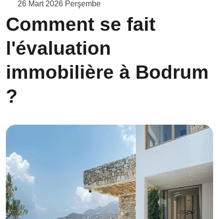
26 Mart 2026 Perşembe
Comment se fait
l'évaluation
immobilière à Bodrum
?