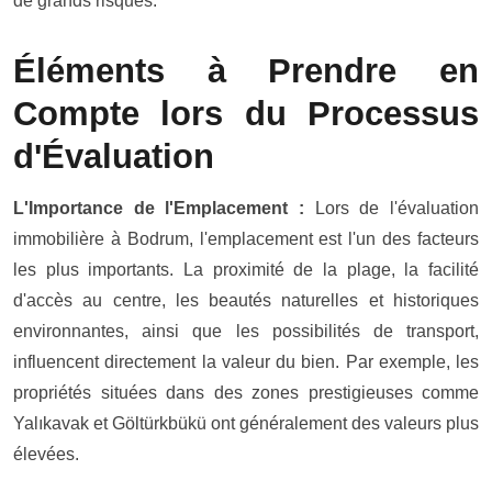
de grands risques.
Éléments à Prendre en
Compte lors du Processus
d'Évaluation
L'Importance de l'Emplacement :
Lors de l'évaluation
immobilière à Bodrum, l'emplacement est l'un des facteurs
les plus importants. La proximité de la plage, la facilité
d'accès au centre, les beautés naturelles et historiques
environnantes, ainsi que les possibilités de transport,
influencent directement la valeur du bien. Par exemple, les
propriétés situées dans des zones prestigieuses comme
Yalıkavak
et
Göltürkbükü
ont généralement des valeurs plus
élevées.