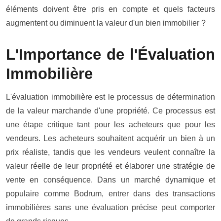
éléments doivent être pris en compte et quels facteurs
augmentent ou diminuent la valeur d'un bien immobilier ?
L'Importance de l'Évaluation
Immobilière
L'évaluation immobilière est le processus de détermination
de la valeur marchande d'une propriété. Ce processus est
une étape critique tant pour les acheteurs que pour les
vendeurs. Les acheteurs souhaitent acquérir un bien à un
prix réaliste, tandis que les vendeurs veulent connaître la
valeur réelle de leur propriété et élaborer une stratégie de
vente en conséquence. Dans un marché dynamique et
populaire comme Bodrum, entrer dans des transactions
immobilières sans une évaluation précise peut comporter