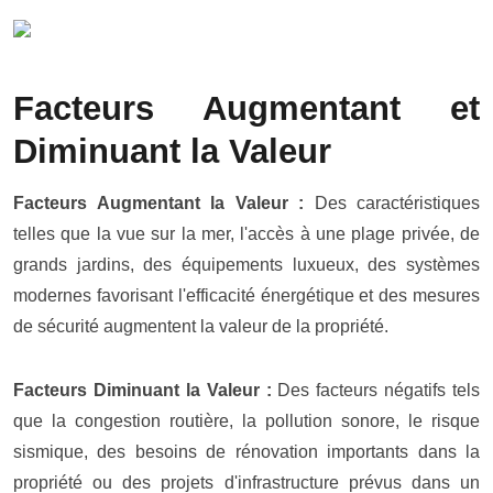
Facteurs Augmentant et
Diminuant la Valeur
Facteurs Augmentant la Valeur :
Des caractéristiques
telles que la vue sur la mer, l'accès à une plage privée, de
grands jardins, des équipements luxueux, des systèmes
modernes favorisant l'efficacité énergétique et des mesures
de sécurité augmentent la valeur de la propriété.
Facteurs Diminuant la Valeur :
Des facteurs négatifs tels
que la congestion routière, la pollution sonore, le risque
sismique, des besoins de rénovation importants dans la
propriété ou des projets d'infrastructure prévus dans un