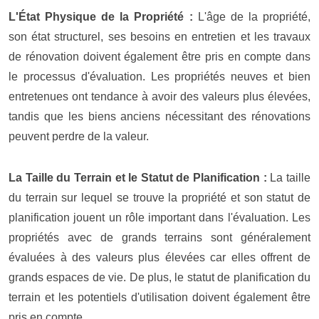
L'État Physique de la Propriété :
L'âge de la propriété,
son état structurel, ses besoins en entretien et les travaux
de rénovation doivent également être pris en compte dans
le processus d'évaluation. Les propriétés neuves et bien
entretenues ont tendance à avoir des valeurs plus élevées,
tandis que les biens anciens nécessitant des rénovations
peuvent perdre de la valeur.
La Taille du Terrain et le Statut de Planification :
La taille
du terrain sur lequel se trouve la propriété et son statut de
planification jouent un rôle important dans l'évaluation. Les
propriétés avec de grands terrains sont généralement
évaluées à des valeurs plus élevées car elles offrent de
grands espaces de vie. De plus, le statut de planification du
terrain et les potentiels d'utilisation doivent également être
pris en compte.