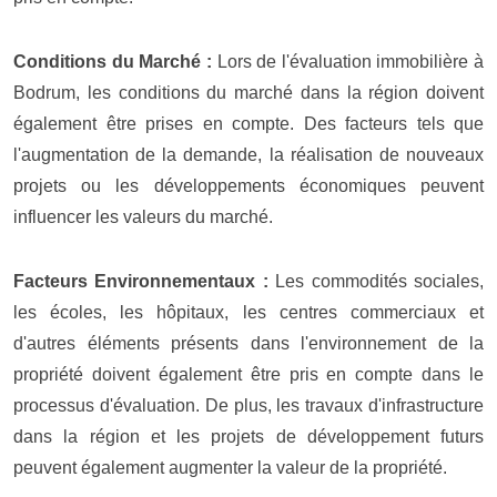
Conditions du Marché :
Lors de l'évaluation immobilière à
Bodrum, les conditions du marché dans la région doivent
également être prises en compte. Des facteurs tels que
l'augmentation de la demande, la réalisation de nouveaux
projets ou les développements économiques peuvent
influencer les valeurs du marché.
Facteurs Environnementaux :
Les commodités sociales,
les écoles, les hôpitaux, les centres commerciaux et
d'autres éléments présents dans l'environnement de la
propriété doivent également être pris en compte dans le
processus d'évaluation. De plus, les travaux d'infrastructure
dans la région et les projets de développement futurs
peuvent également augmenter la valeur de la propriété.