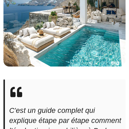
C'est un guide complet qui
explique étape par étape comment