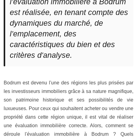
l'évaluation immobilière à Bodrum
est réalisée, en tenant compte des
dynamiques du marché, de
l'emplacement, des
caractéristiques du bien et des
critères d'analyse.
Bodrum
est devenu l'une des régions les plus prisées par
les investisseurs immobiliers grâce à sa nature magnifique,
son patrimoine historique et ses possibilités de vie
luxueuses. Pour ceux qui souhaitent acheter ou vendre une
propriété dans cette région unique, il est vital de réaliser
une évaluation immobilière correcte. Alors, comment se
déroule l'évaluation immobilière à Bodrum ? Quels