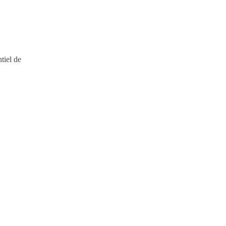
tiel de