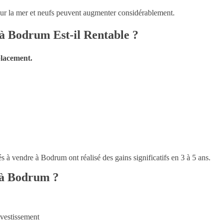
 sur la mer et neufs peuvent augmenter considérablement.
à Bodrum Est-il Rentable ?
lacement.
 à vendre à Bodrum ont réalisé des gains significatifs en 3 à 5 ans.
 à Bodrum ?
vestissement