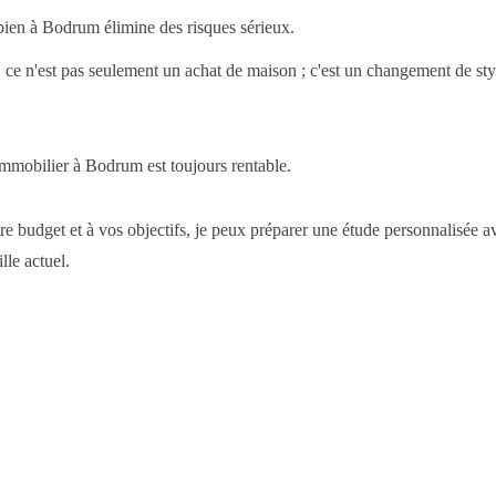
 bien à Bodrum élimine des risques sérieux.
ce n'est pas seulement un achat de maison ; c'est un changement de sty
'immobilier à Bodrum est toujours rentable.
re budget et à vos objectifs, je peux préparer une étude personnalisée a
lle actuel.