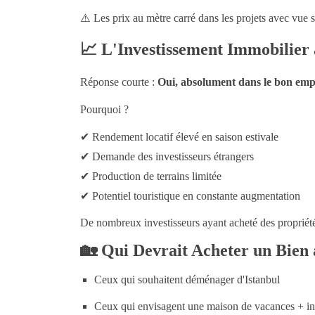
⚠️
Les prix au mètre carré dans les projets avec vue
📈
L'Investissement Immobilier 
Réponse courte :
Oui, absolument dans le bon emp
Pourquoi ?
✔
Rendement locatif élevé en saison estivale
✔
Demande des investisseurs étrangers
✔
Production de terrains limitée
✔
Potentiel touristique en constante augmentation
De nombreux investisseurs ayant acheté des propriétés
🏡
Qui Devrait Acheter un Bien
Ceux qui souhaitent déménager d'Istanbul
Ceux qui envisagent une maison de vacances + in