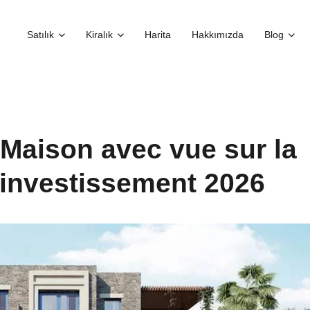
Satılık
Kiralık
Harita
Hakkımızda
Blog
Maison avec vue sur la
'investissement 2026