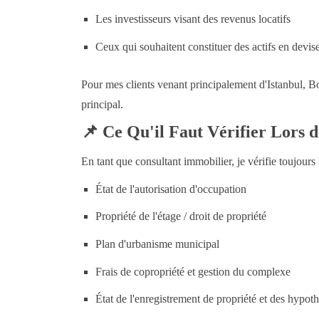
Les investisseurs visant des revenus locatifs
Ceux qui souhaitent constituer des actifs en devis
Pour mes clients venant principalement d'Istanbul, 
principal.
📌
Ce Qu'il Faut Vérifier Lors d
En tant que consultant immobilier, je vérifie toujours 
État de l'autorisation d'occupation
Propriété de l'étage / droit de propriété
Plan d'urbanisme municipal
Frais de copropriété et gestion du complexe
État de l'enregistrement de propriété et des hypot