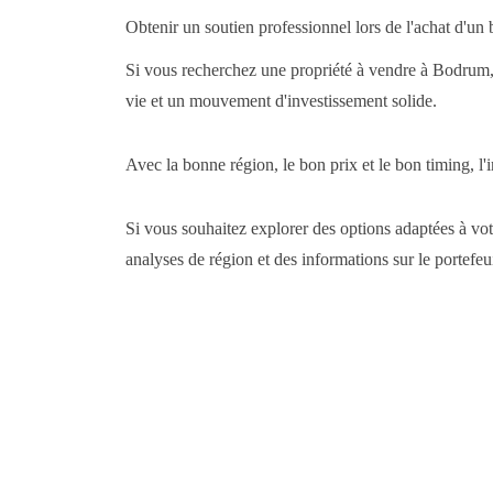
Obtenir un soutien professionnel lors de l'achat d'un
Si vous recherchez une propriété à vendre à Bodrum, 
vie et un mouvement d'investissement solide.
Avec la bonne région, le bon prix et le bon timing, l
Si vous souhaitez explorer des options adaptées à vot
analyses de région et des informations sur le portefeui