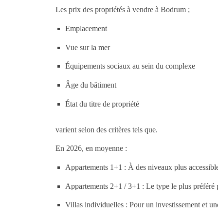
Les prix des propriétés à vendre à Bodrum ;
Emplacement
Vue sur la mer
Équipements sociaux au sein du complexe
Âge du bâtiment
État du titre de propriété
varient selon des critères tels que.
En 2026, en moyenne :
Appartements 1+1 : À des niveaux plus accessibl
Appartements 2+1 / 3+1 : Le type le plus préféré p
Villas individuelles : Pour un investissement et u