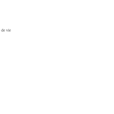
 de vie