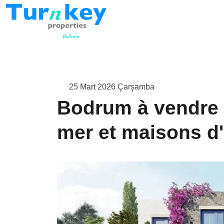
25 Mart 2026 Çarşamba
Bodrum à vendre 
mer et maisons d