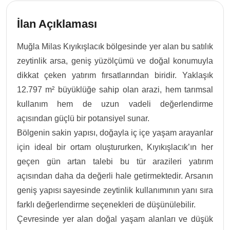
İlan Açıklaması
Muğla Milas Kıyıkışlacık bölgesinde yer alan bu satılık
zeytinlik arsa, geniş yüzölçümü ve doğal konumuyla
dikkat çeken yatırım fırsatlarından biridir. Yaklaşık
12.797 m² büyüklüğe sahip olan arazi, hem tarımsal
kullanım hem de uzun vadeli değerlendirme
açısından güçlü bir potansiyel sunar.
Bölgenin sakin yapısı, doğayla iç içe yaşam arayanlar
için ideal bir ortam oluştururken, Kıyıkışlacık’ın her
geçen gün artan talebi bu tür arazileri yatırım
açısından daha da değerli hale getirmektedir. Arsanın
geniş yapısı sayesinde zeytinlik kullanımının yanı sıra
farklı değerlendirme seçenekleri de düşünülebilir.
Çevresinde yer alan doğal yaşam alanları ve düşük