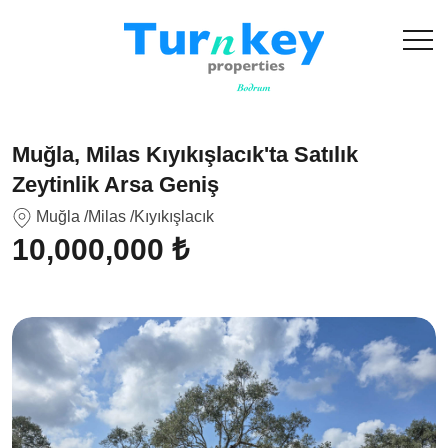
Muğla, Milas Kıyıkışlacık'ta Satılık
Zeytinlik Arsa Geniş
Muğla
/Milas
/Kıyıkışlacık
10,000,000 ₺