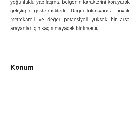
yoğunluklu yapılaşma, bölgenin karakterini koruyarak
geliştiğini göstermektedir. Doğru lokasyonda, büyük
metrekareli ve değer potansiyeli yüksek bir arsa
arayanlar için kaçırılmayacak bir fırsattır.
Konum